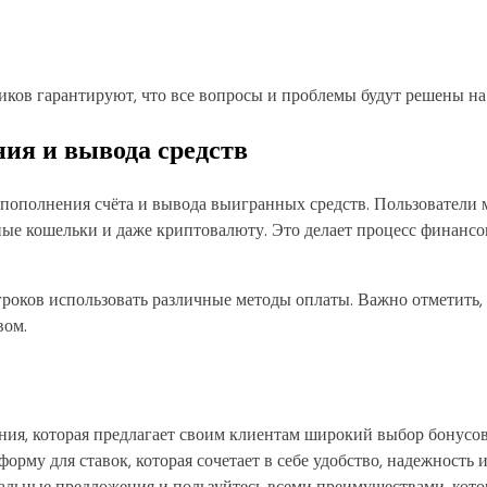
иков гарантируют, что все вопросы и проблемы будут решены н
ия и вывода средств
 пополнения счёта и вывода выигранных средств. Пользователи
нные кошельки и даже криптовалюту. Это делает процесс финан
роков использовать различные методы оплаты. Важно отметить, 
вом.
ния, которая предлагает своим клиентам широкий выбор бонусов
орму для ставок, которая сочетает в себе удобство, надежность
льные предложения и пользуйтесь всеми преимуществами, котор