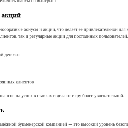
величить шансы на выигрыш.
и акций
нообразные бонусы и акции, что делает её привлекательной для
лиентов, так и регулярные акции для постоянных пользователей
ый депозит
тоянных клиентов
ансов на успех в ставках и делают игру более увлекательной.
ть
надёжной букмекерской компанией — это высокий уровень безоп