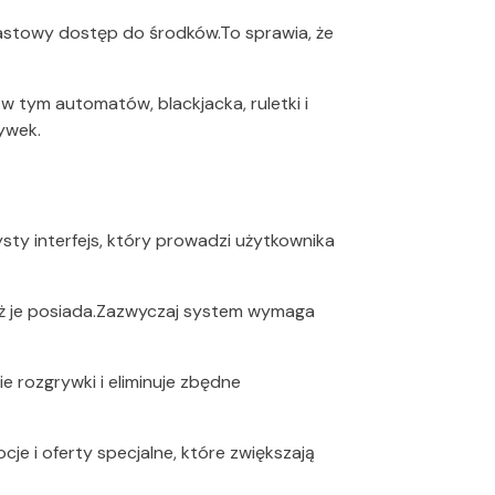
iastowy dostęp do środków.To sprawia, że
tym automatów, blackjacka, ruletki i
ywek.
ysty interfejs, który prowadzi użytkownika
 już je posiada.Zazwyczaj system wymaga
e rozgrywki i eliminuje zbędne
e i oferty specjalne, które zwiększają