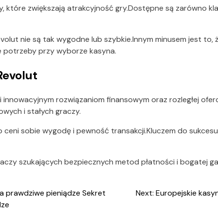
sy, które zwiększają atrakcyjność gry.Dostępne są zarówno kl
lut nie są tak wygodne lub szybkie.Innym minusem jest to, ż
e potrzeby przy wyborze kasyna.
Revolut
ki innowacyjnym rozwiązaniom finansowym oraz rozległej ofer
owych i stałych graczy.
o ceni sobie wygodę i pewność transakcji.Kluczem do sukcesu 
raczy szukających bezpiecznych metod płatności i bogatej ga
na prawdziwe pieniądze Sekret
Next:
Europejskie kasyn
dze