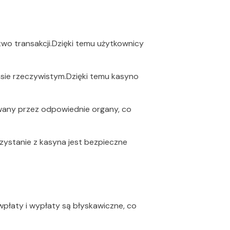
wo transakcji.Dzięki temu użytkownicy
sie rzeczywistym.Dzięki temu kasyno
owany przez odpowiednie organy, co
zystanie z kasyna jest bezpieczne
wpłaty i wypłaty są błyskawiczne, co