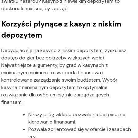
światku hazardu? Kasyno z niewielkim depozytem to
doskonałe miejsce, by zacząć.
Korzyści płynące z kasyn z niskim
depozytem
Decydując się na kasyno z niskim depozytem, zyskujesz
dostęp do gier bez potrzeby większych wpłat.
Najważniejsze argumenty, by grać w kasynach z
minimalnym minimum to swoboda finansowa i
kontrolowane zarządzanie swoim budżetem. Wybór
kasyna z minimalnym depozytem to optymalne
rozwiązanie dla osób umiejętnie zarządzających
finansami.
Niższy próg wkładu pozwala na bezpieczne
kierowanie finansami.
Pozwala zorientować się w ofercie i zasadach
gry.