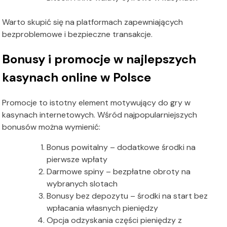
Warto skupić się na platformach zapewniających
bezproblemowe i bezpieczne transakcje.
Bonusy i promocje w najlepszych
kasynach online w Polsce
Promocje to istotny element motywujący do gry w
kasynach internetowych. Wśród najpopularniejszych
bonusów można wymienić:
Bonus powitalny – dodatkowe środki na
pierwsze wpłaty
Darmowe spiny – bezpłatne obroty na
wybranych slotach
Bonusy bez depozytu – środki na start bez
wpłacania własnych pieniędzy
Opcja odzyskania części pieniędzy z