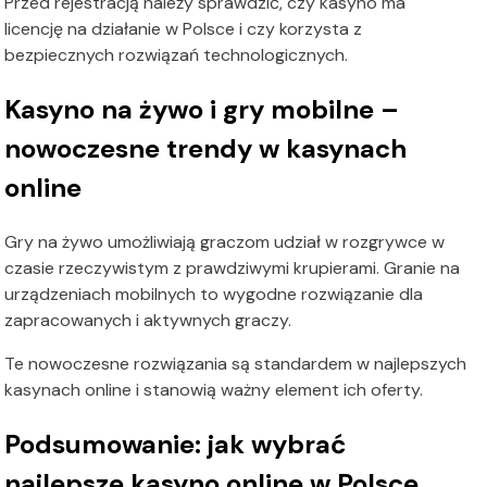
Przed rejestracją należy sprawdzić, czy kasyno ma
licencję na działanie w Polsce i czy korzysta z
bezpiecznych rozwiązań technologicznych.
Kasyno na żywo i gry mobilne –
nowoczesne trendy w kasynach
online
Gry na żywo umożliwiają graczom udział w rozgrywce w
czasie rzeczywistym z prawdziwymi krupierami. Granie na
urządzeniach mobilnych to wygodne rozwiązanie dla
zapracowanych i aktywnych graczy.
Te nowoczesne rozwiązania są standardem w najlepszych
kasynach online i stanowią ważny element ich oferty.
Podsumowanie: jak wybrać
najlepsze kasyno online w Polsce