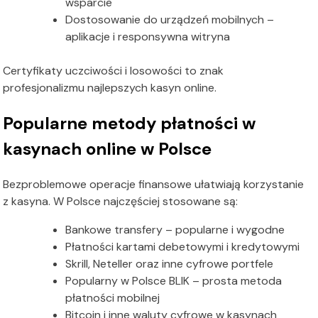
wsparcie
Dostosowanie do urządzeń mobilnych –
aplikacje i responsywna witryna
Certyfikaty uczciwości i losowości to znak
profesjonalizmu najlepszych kasyn online.
Popularne metody płatności w
kasynach online w Polsce
Bezproblemowe operacje finansowe ułatwiają korzystanie
z kasyna. W Polsce najczęściej stosowane są:
Bankowe transfery – popularne i wygodne
Płatności kartami debetowymi i kredytowymi
Skrill, Neteller oraz inne cyfrowe portfele
Popularny w Polsce BLIK – prosta metoda
płatności mobilnej
Bitcoin i inne waluty cyfrowe w kasynach