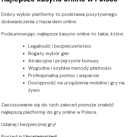
Dobry wybór platformy to podstawa pozytywnego
doświadczenia z hazardem online.
Podsumowując, najlepsze kasyno online to takie, które:
Legalność i bezpieczeństwo
Bogaty wybór gier
Atrakcyjne i przejrzyste bonusy
Wygodne i szybkie metody płatności
Profesjonalną pomoc i wsparcie
Dostępność na urządzenia mobilne i gry na
żywo
Zastosowanie się do tych zaleceń pomoże znaleźć
najlepszą platformę do gry online w Polsce.
Udanej i bezpiecznej gry!
Posted in
Uncategorized