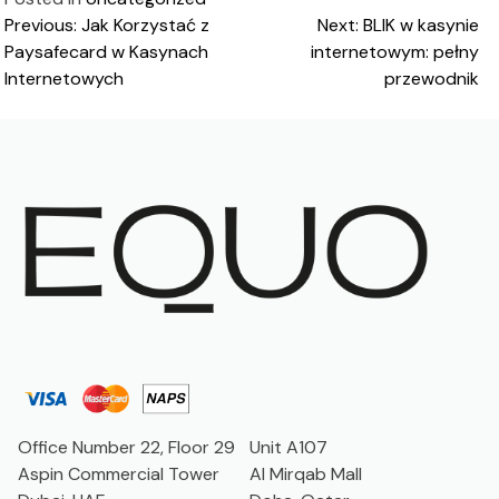
Post
Previous:
Jak Korzystać z
Next:
BLIK w kasynie
Paysafecard w Kasynach
internetowym: pełny
navigation
Internetowych
przewodnik
Office Number 22, Floor 29
Unit A107
Aspin Commercial Tower
Al Mirqab Mall