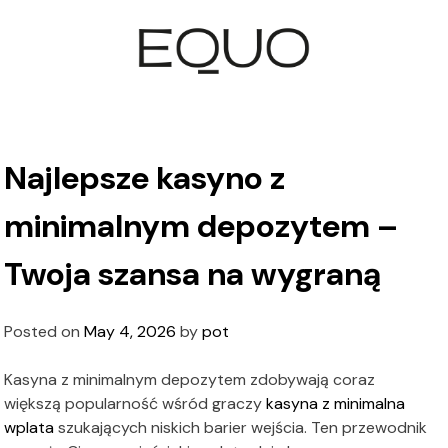
Najlepsze kasyno z
minimalnym depozytem –
Twoja szansa na wygraną
Posted on
May 4, 2026
by
pot
Kasyna z minimalnym depozytem zdobywają coraz
większą popularność wśród graczy
kasyna z minimalna
wplata
szukających niskich barier wejścia. Ten przewodnik