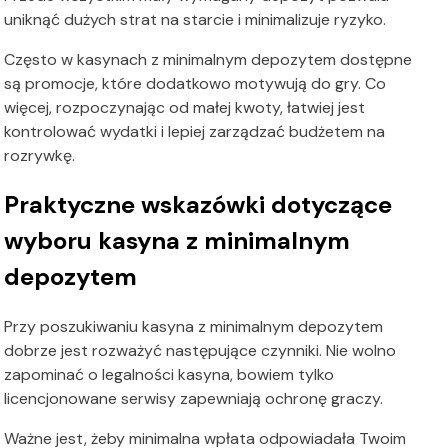
uniknąć dużych strat na starcie i minimalizuje ryzyko.
Często w kasynach z minimalnym depozytem dostępne
są promocje, które dodatkowo motywują do gry. Co
więcej, rozpoczynając od małej kwoty, łatwiej jest
kontrolować wydatki i lepiej zarządzać budżetem na
rozrywkę.
Praktyczne wskazówki dotyczące
wyboru kasyna z minimalnym
depozytem
Przy poszukiwaniu kasyna z minimalnym depozytem
dobrze jest rozważyć następujące czynniki. Nie wolno
zapominać o legalności kasyna, bowiem tylko
licencjonowane serwisy zapewniają ochronę graczy.
Ważne jest, żeby minimalna wpłata odpowiadała Twoim