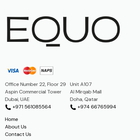
Office Number 22, Floor 29
Unit A107
Aspin Commercial Tower
Al Mirqab Mall
Dubai, UAE
Doha, Qatar
+971 561085564
+974 66765994
Home
About Us
Contact Us