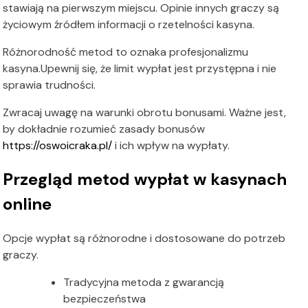
stawiają na pierwszym miejscu. Opinie innych graczy są
życiowym źródłem informacji o rzetelności kasyna.
Różnorodność metod to oznaka profesjonalizmu
kasyna.Upewnij się, że limit wypłat jest przystępna i nie
sprawia trudności.
Zwracaj uwagę na warunki obrotu bonusami. Ważne jest,
by dokładnie rozumieć zasady bonusów
https://oswoicraka.pl/
i ich wpływ na wypłaty.
Przegląd metod wypłat w kasynach
online
Opcje wypłat są różnorodne i dostosowane do potrzeb
graczy.
Tradycyjna metoda z gwarancją
bezpieczeństwa