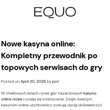
Nowe kasyna online:
Kompletny przewodnik po
topowych serwisach do gry
Posted on
April 20, 2026
by
pot
W chwilowych latach rynek gier hazardowych
kasyno
online nowe
rozwija się intensywnie. Dzięki świeżym
kasynom online użytkownicy zyskują opcję doświadczyć