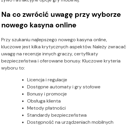
Na co zwrócić uwagę przy wyborze
nowego kasyna online
Przy szukaniu najlepszego nowego kasyna online,
kluczowe jest kilka krytycznych aspektów. Należy zwracać
uwagę na recenzje innych graczy, certyfikaty
bezpieczeństwa i oferowane bonusy. Kluczowe kryteria
wyboru to:
Licencja i regulacje
Dostępne automaty i gry stołowe
Bonusy i promocje
Obsługa klienta
Metody płatności
Standardy bezpieczeństwa
Dostępność na urządzeniach mobilnych