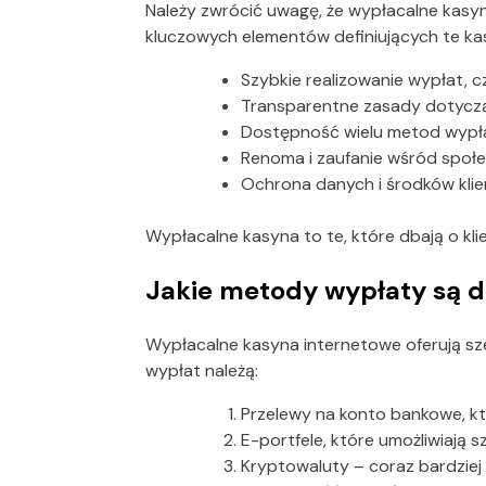
Należy zwrócić uwagę, że wypłacalne kasyna
kluczowych elementów definiujących te ka
Szybkie realizowanie wypłat, c
Transparentne zasady dotycząc
Dostępność wielu metod wypłat
Renoma i zaufanie wśród społ
Ochrona danych i środków klie
Wypłacalne kasyna to te, które dbają o kl
Jakie metody wypłaty są 
Wypłacalne kasyna internetowe oferują sz
wypłat należą:
Przelewy na konto bankowe, któ
E-portfele, które umożliwiają s
Kryptowaluty – coraz bardzie