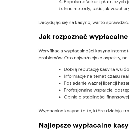
Popularność kart płatniczych 
Inne metody, takie jak vouche
Decydując się na kasyno, warto sprawdzić,
Jak rozpoznać wypłacalne
Weryfikacja wypłacalności kasyna intern
problemów. Oto najważniejsze aspekty, na
Dobrą reputację kasyna wśród 
Informacje na temat czasu realiz
Posiadanie ważnej licencji haz
Profesjonalne wsparcie, dostę
Opinie o stabilności finansowej 
Wypłacalne kasyna to te, które działają t
Najlepsze wypłacalne kasy