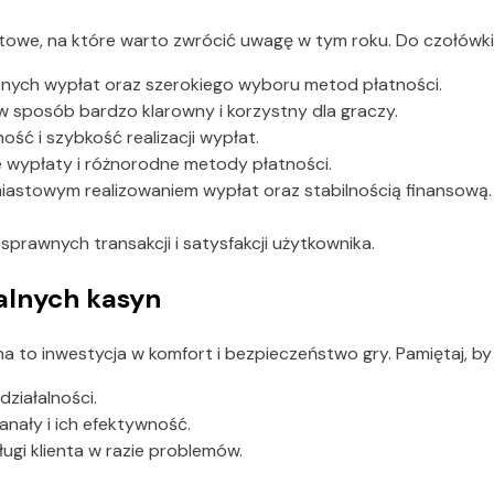
towe, na które warto zwrócić uwagę w tym roku. Do czołówki
znych wypłat oraz szerokiego wyboru metod płatności.
 sposób bardzo klarowny i korzystny dla graczy.
ość i szybkość realizacji wypłat.
 wypłaty i różnorodne metody płatności.
iastowym realizowaniem wypłat oraz stabilnością finansową.
prawnych transakcji i satysfakcji użytkownika.
alnych kasyn
to inwestycja w komfort i bezpieczeństwo gry. Pamiętaj, by
działalności.
nały i ich efektywność.
ługi klienta w razie problemów.