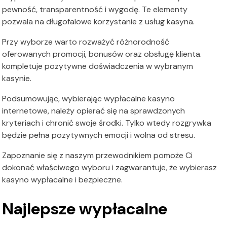
pewność, transparentność i wygodę. Te elementy
pozwala na długofalowe korzystanie z usług kasyna.
Przy wyborze warto rozważyć różnorodność
oferowanych promocji, bonusów oraz obsługę klienta.
kompletuje pozytywne doświadczenia w wybranym
kasynie.
Podsumowując, wybierając wypłacalne kasyno
internetowe, należy opierać się na sprawdzonych
kryteriach i chronić swoje środki. Tylko wtedy rozgrywka
będzie pełna pozytywnych emocji i wolna od stresu.
Zapoznanie się z naszym przewodnikiem pomoże Ci
dokonać właściwego wyboru i zagwarantuje, że wybierasz
kasyno wypłacalne i bezpieczne.
Najlepsze wypłacalne