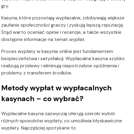
gry.
Kasyna, które pozostają wypłacalne, zdobywają większe
zaufanie społeczności graczy i zyskują lepszą reputację.
Stąd warto oceniać opinie i recenzje, a także wszystkie
dostępne informacje na temat wypłat.
Proces wypłaty w kasynie online jest fundamentem
bezpieczeństwa i satysfakcji. Wypłacalne kasyna szybko
realizują przelewy i eliminują niepotrzebne opóźnienia i
problemy z transferem środków.
Metody wypłat w wypłacalnych
kasynach – co wybrać?
Wypłacalne kasyna zazwyczaj oferują szeroki wybór
różnych sposobów wypłaty, co umożliwia błyskawiczne
wypłaty. Najczęściej spotykane to