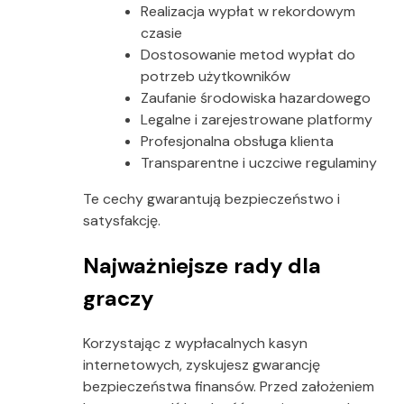
Realizacja wypłat w rekordowym
czasie
Dostosowanie metod wypłat do
potrzeb użytkowników
Zaufanie środowiska hazardowego
Legalne i zarejestrowane platformy
Profesjonalna obsługa klienta
Transparentne i uczciwe regulaminy
Te cechy gwarantują bezpieczeństwo i
satysfakcję.
Najważniejsze rady dla
graczy
Korzystając z wypłacalnych kasyn
internetowych, zyskujesz gwarancję
bezpieczeństwa finansów. Przed założeniem