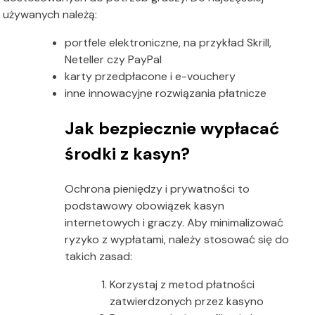
używanych należą:
portfele elektroniczne, na przykład Skrill,
Neteller czy PayPal
karty przedpłacone i e-vouchery
inne innowacyjne rozwiązania płatnicze
Jak bezpiecznie wypłacać
środki z kasyn?
Ochrona pieniędzy i prywatności to
podstawowy obowiązek kasyn
internetowych i graczy. Aby minimalizować
ryzyko z wypłatami, należy stosować się do
takich zasad:
Korzystaj z metod płatności
zatwierdzonych przez kasyno