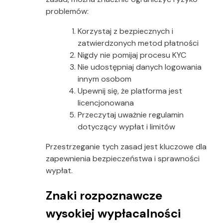
problemów:
Korzystaj z bezpiecznych i
zatwierdzonych metod płatności
Nigdy nie pomijaj procesu KYC
Nie udostępniaj danych logowania
innym osobom
Upewnij się, że platforma jest
licencjonowana
Przeczytaj uważnie regulamin
dotyczący wypłat i limitów
Przestrzeganie tych zasad jest kluczowe dla
zapewnienia bezpieczeństwa i sprawności
wypłat.
Znaki rozpoznawcze
wysokiej wypłacalności