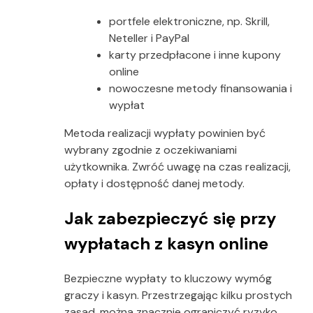
portfele elektroniczne, np. Skrill,
Neteller i PayPal
karty przedpłacone i inne kupony
online
nowoczesne metody finansowania i
wypłat
Metoda realizacji wypłaty powinien być
wybrany zgodnie z oczekiwaniami
użytkownika. Zwróć uwagę na czas realizacji,
opłaty i dostępność danej metody.
Jak zabezpieczyć się przy
wypłatach z kasyn online
Bezpieczne wypłaty to kluczowy wymóg
graczy i kasyn. Przestrzegając kilku prostych
zasad, można znacznie ograniczyć ryzyko