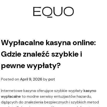
Wypłacalne kasyna online:
Gdzie znaleźć szybkie i
pewne wypłaty?
Posted on
April 9, 2026
by
pot
Internetowe kasyna oferujące szybkie wypłaty
kasyno
wypłacalne
to modne serwisy entuzjastów hazardu,
dążących do znalezienia bezpiecznych i szybkich metod