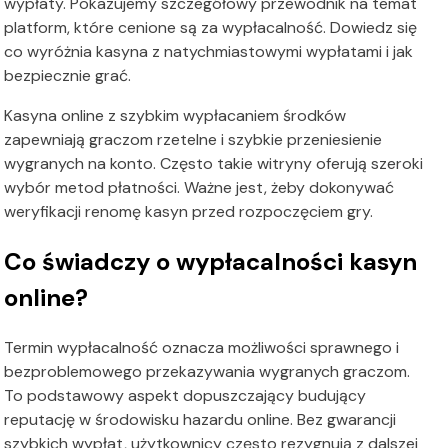
wypłaty. Pokazujemy szczegółowy przewodnik na temat
platform, które cenione są za wypłacalność. Dowiedz się
co wyróżnia kasyna z natychmiastowymi wypłatami i jak
bezpiecznie grać.
Kasyna online z szybkim wypłacaniem środków
zapewniają graczom rzetelne i szybkie przeniesienie
wygranych na konto. Często takie witryny oferują szeroki
wybór metod płatności. Ważne jest, żeby dokonywać
weryfikacji renomę kasyn przed rozpoczęciem gry.
Co świadczy o wypłacalności kasyn
online?
Termin wypłacalność oznacza możliwości sprawnego i
bezproblemowego przekazywania wygranych graczom.
To podstawowy aspekt dopuszczający budujący
reputację w środowisku hazardu online. Bez gwarancji
szybkich wypłat, użytkownicy często rezygnują z dalszej