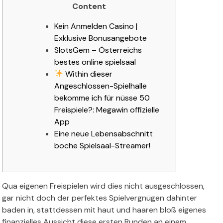
Content
Kein Anmelden Casino |
Exklusive Bonusangebote
SlotsGem – Österreichs
bestes online spielsaal
Within dieser
Angeschlossen-Spielhalle
bekomme ich für nüsse 50
Freispiele?: Megawin offizielle
App
Eine neue Lebensabschnitt
boche Spielsaal-Streamer!
Qua eigenen Freispielen wird dies nicht ausgeschlossen,
gar nicht doch der perfektes Spielvergnügen dahinter
baden in, stattdessen mit haut und haaren bloß eigenes
finanzielles Aussicht diese ersten Runden an einem