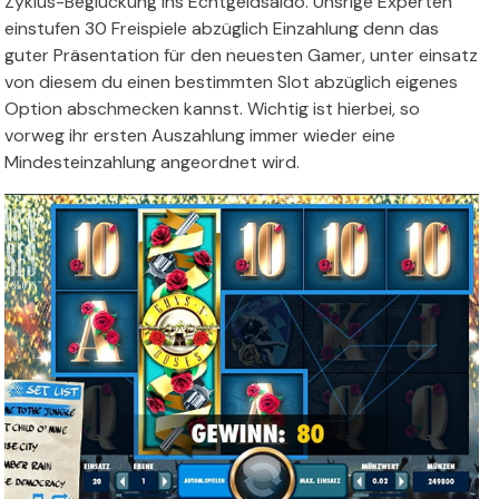
Zyklus-Beglückung ins Echtgeldsaldo. Unsrige Experten
einstufen 30 Freispiele abzüglich Einzahlung denn das
guter Präsentation für den neuesten Gamer, unter einsatz
von diesem du einen bestimmten Slot abzüglich eigenes
Option abschmecken kannst. Wichtig ist hierbei, so
vorweg ihr ersten Auszahlung immer wieder eine
Mindesteinzahlung angeordnet wird.