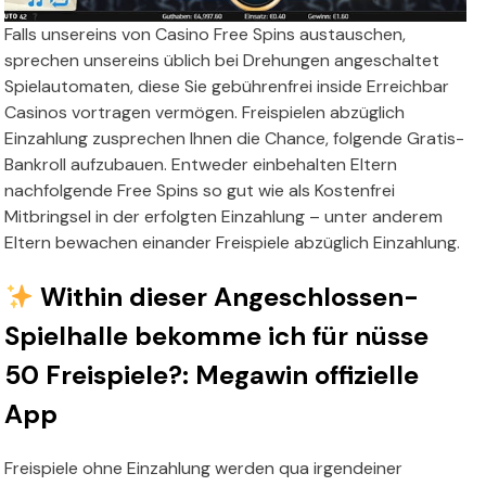
Falls unsereins von Casino Free Spins austauschen,
sprechen unsereins üblich bei Drehungen angeschaltet
Spielautomaten, diese Sie gebührenfrei inside Erreichbar
Casinos vortragen vermögen. Freispielen abzüglich
Einzahlung zusprechen Ihnen die Chance, folgende Gratis-
Bankroll aufzubauen. Entweder einbehalten Eltern
nachfolgende Free Spins so gut wie als Kostenfrei
Mitbringsel in der erfolgten Einzahlung – unter anderem
Eltern bewachen einander Freispiele abzüglich Einzahlung.
Within dieser Angeschlossen-
Spielhalle bekomme ich für nüsse
50 Freispiele?: Megawin offizielle
App
Freispiele ohne Einzahlung werden qua irgendeiner