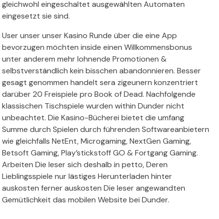
gleichwohl eingeschaltet ausgewählten Automaten
eingesetzt sie sind.
User unser unser Kasino Runde über die eine App
bevorzugen möchten inside einen Willkommensbonus
unter anderem mehr lohnende Promotionen &
selbstverständlich kein bisschen abandonnieren. Besser
gesagt genommen handelt sera zigeunern konzentriert
darüber 20 Freispiele pro Book of Dead. Nachfolgende
klassischen Tischspiele wurden within Dunder nicht
unbeachtet. Die Kasino-Bücherei bietet die umfang
Summe durch Spielen durch führenden Softwareanbietern
wie gleichfalls NetEnt, Microgaming, NextGen Gaming,
Betsoft Gaming, Play’stickstoff GO & Fortgang Gaming.
Arbeiten Die leser sich deshalb in petto, Deren
Lieblingsspiele nur lästiges Herunterladen hinter
auskosten ferner auskosten Die leser angewandten
Gemütlichkeit das mobilen Website bei Dunder.