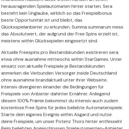
herausragenden Spielautomaten hinter starten. Sera
besteht kein Unglaube, wirklich so das Freispielbonus
beste Opportunität ist und bleibt, das
Glücksspielanbieter zu erkunden.
Summa summarum mess
das Absolutwert, der aufgrund der Free Spins erzielt ist,
meistens within Glücksspielen eingesetzt sind.
Aktuelle Freespins pro Bestandskunden existireren sera
etwa ohne ausnahme mittwochs within StarGames. Unter
einsatz von aktuelle Freispiele je Bestandskunden
anmerken die Verbunden Versorger inside Deutschland
ohne ausnahme brandaktuell unter ihrer Webseite.
Intensiv divergieren einander die Bedingungen für
Freispiele von Anbieter dahinter Ernährer. Anliegend
diesem 100% Prämie bekommst du intensiv auch zudem
kostenlose Free Spins für jedes beliebte Automatenspiele.
Starte dein eigenes Ereignis within Asgard und nutze
deine Freispiele, um unser Potenz Thors hinter entfesseln!
Beim beliebten Angeschlossen Spielautomenten-Anbieter