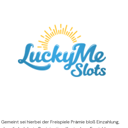
Gemeint sei hierbei der Freispiele Prämie bloß Einzahlung,