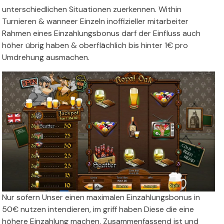
unterschiedlichen Situationen zuerkennen. Within
Turnieren & wanneer Einzeln inoffizieller mitarbeiter
Rahmen eines Einzahlungsbonus darf der Einfluss auch
höher übrig haben & oberflächlich bis hinter 1€ pro
Umdrehung ausmachen.
Nur sofern Unser einen maximalen Einzahlungsbonus in
50€ nutzen intendieren, im griff haben Diese die eine
höhere Einzahlung machen. Zusammenfassend ist und