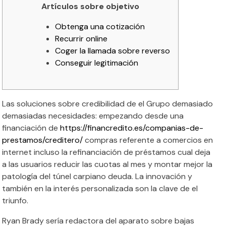
Artículos sobre objetivo
Obtenga una cotización
Recurrir online
Coger la llamada sobre reverso
Conseguir legitimación
Las soluciones sobre credibilidad de el Grupo demasiado
demasiadas necesidades: empezando desde una
financiación de
https://financredito.es/companias-de-
prestamos/creditero/
compras referente a comercios en
internet incluso la refinanciación de préstamos cual deja
a las usuarios reducir las cuotas al mes y montar mejor la
patologí­a del túnel carpiano deuda.
La innovación y
también en la interés personalizada son la clave de el
triunfo.
Ryan Brady serí­a redactora del aparato sobre bajas