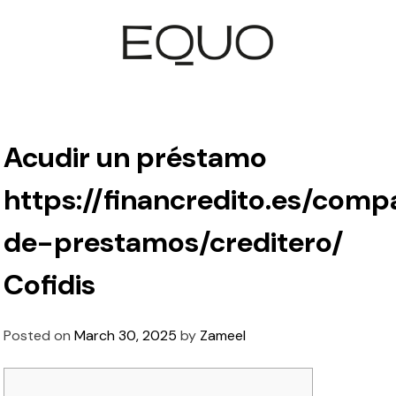
Acudir un préstamo
https://financredito.es/comp
de-prestamos/creditero/
Cofidis
Posted on
March 30, 2025
by
Zameel