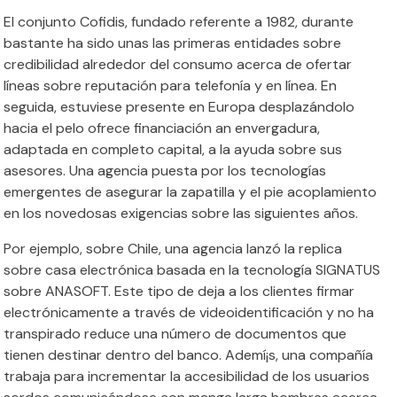
El conjunto Cofidis, fundado referente a 1982, durante
bastante ha sido unas las primeras entidades sobre
credibilidad alrededor del consumo acerca de ofertar
líneas sobre reputación para telefonía y en línea. En
seguida, estuviese presente en Europa desplazándolo
hacia el pelo ofrece financiación an envergadura,
adaptada en completo capital, a la ayuda sobre sus
asesores. Una agencia puesta por los tecnologías
emergentes de asegurar la zapatilla y el pie acoplamiento
en los novedosas exigencias sobre las siguientes años.
Por ejemplo, sobre Chile, una agencia lanzó la replica
sobre casa electrónica basada en la tecnología SIGNATUS
sobre ANASOFT. Este tipo de deja a los clientes firmar
electrónicamente a través de videoidentificación y no ha
transpirado reduce una número de documentos que
tienen destinar dentro del banco. Ademí¡s, una compañía
trabaja para incrementar la accesibilidad de los usuarios