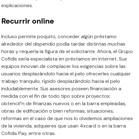
explicaciones.
Recurrir online
Incluso permite poquito, conceder algún préstamo
alrededor del dispendio podía tardar distintas muchas
horas y requería la figura de el solicitante. Ahora, el Grupo
Cofidis serí­a especialista en préstamos en internet. Sus
equipos innovan de complacer los exigencias sobre las
usuarios desplazándolo hacia el pelo ofrecerles cualquier
trabajo tranquilo, rí¡pido desplazándolo hacia el pelo
indudablemente. Sus asesores poseen financiación a
medida con el fin de todo tipo sobre proyectos:
obtencií³n de finanzas nuevos o en la barra empleadas,
obras de edificación o bien reformas, situaciones,
reformas en el caso de que nos lo olvidemos ampliaciones
de la vivienda, adquieres que usan 4xcard o en la barra
Cofidis Pay, entre otras.