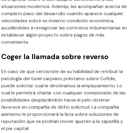
situaciones modernos. Ademí¡s, les acompañan acerca de
completo paso del desarrollo cuando aparece cualquier
velocidades sobre es invierno condición económica,
ayudándoles a renegociar las contratos indumentarias en
establecer algún proyecto sobre pagos de más
conveniente.
Coger la llamada sobre reverso
En caso de que cerciorate de su habilidad de retribuir la
patologí­a del túnel carpiano préstamo sobre Cofidis,
puede solicitar cual le devolvamos la emplazamiento. Lo
cual le permitirá charlar con cualquier comisionado de las
posibilidades desplazándolo hacia el pelo obtener
favorece en compañía de dicho solicitud. La compañía
asimismo le proporcionará la lista sobre soluciones de
reputación que se podrí­an mover ajusten a la zapatilla y
el pie capital.