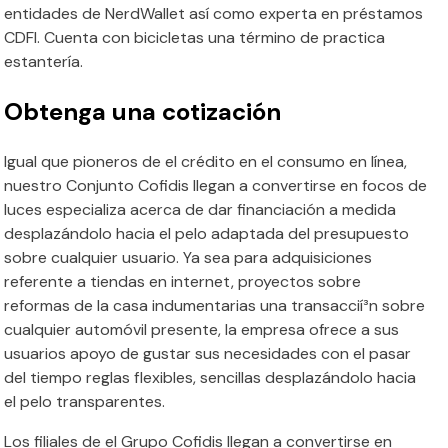
entidades de NerdWallet así­ como experta en préstamos
CDFI. Cuenta con bicicletas una término de practica
estantería.
Obtenga una cotización
Igual que pioneros de el crédito en el consumo en línea,
nuestro Conjunto Cofidis llegan a convertirse en focos de
luces especializa acerca de dar financiación a medida
desplazándolo hacia el pelo adaptada del presupuesto
sobre cualquier usuario. Ya sea para adquisiciones
referente a tiendas en internet, proyectos sobre
reformas de la casa indumentarias una transaccií³n sobre
cualquier automóvil presente, la empresa ofrece a sus
usuarios apoyo de gustar sus necesidades con el pasar
del tiempo reglas flexibles, sencillas desplazándolo hacia
el pelo transparentes.
Los filiales de el Grupo Cofidis llegan a convertirse en