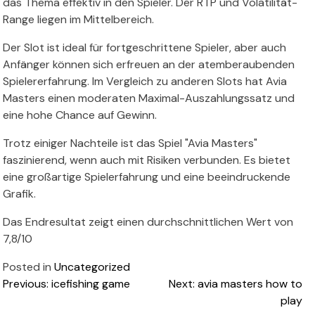
das Thema effektiv in den Spieler. Der RTP und Volatilität-
Range liegen im Mittelbereich.
Der Slot ist ideal für fortgeschrittene Spieler, aber auch
Anfänger können sich erfreuen an der atemberaubenden
Spielererfahrung. Im Vergleich zu anderen Slots hat Avia
Masters einen moderaten Maximal-Auszahlungssatz und
eine hohe Chance auf Gewinn.
Trotz einiger Nachteile ist das Spiel "Avia Masters"
faszinierend, wenn auch mit Risiken verbunden. Es bietet
eine großartige Spielerfahrung und eine beeindruckende
Grafik.
Das Endresultat zeigt einen durchschnittlichen Wert von
7,8/10
Posted in
Uncategorized
Post
Previous:
icefishing game
Next:
avia masters how to
play
navigation