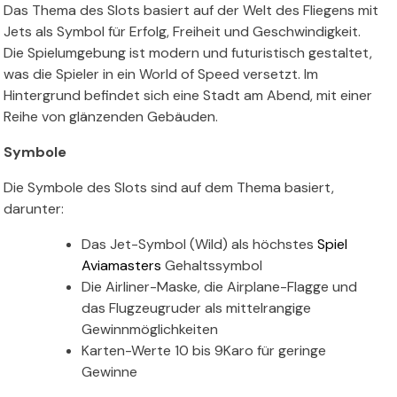
Das Thema des Slots basiert auf der Welt des Fliegens mit
Jets als Symbol für Erfolg, Freiheit und Geschwindigkeit.
Die Spielumgebung ist modern und futuristisch gestaltet,
was die Spieler in ein World of Speed versetzt. Im
Hintergrund befindet sich eine Stadt am Abend, mit einer
Reihe von glänzenden Gebäuden.
Symbole
Die Symbole des Slots sind auf dem Thema basiert,
darunter:
Das Jet-Symbol (Wild) als höchstes
Spiel
Aviamasters
Gehaltssymbol
Die Airliner-Maske, die Airplane-Flagge und
das Flugzeugruder als mittelrangige
Gewinnmöglichkeiten
Karten-Werte 10 bis 9Karo für geringe
Gewinne