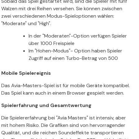
Sobald das Spiel gestartet wird, sind die Spieler mit fünf
Walzen mit drei Reihen versehen. Sie können zwischen
zwei verschiedenen Modus-Spieloptionen wählen:
"Moderate" und "High".
In der "Moderaten"-Option verfügen Spieler
über 1000 Freispiele
Im "Hohen-Modus"- Option haben Spieler
Zugriff auf einen Turbo-Betrag von 500
Mobile Spielereignis
Das Avia-Masters-Spiel ist für mobile Geräte kompatibel.
Das Spiel kann auch in einem Browser gespielt werden.
Spielerfahrung und Gesamtwertung
Die Spielererfahrung bei "Avia Masters" ist intensiv, aber
mit hohem Risiko. Die Grafiken sind von hervorragender
Qualität, und die reichen Soundeffekte transportieren