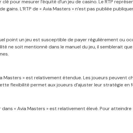
ur clé pour mesurer l’équité d’un jeu de casino. Le RTP représ
de gains. L’RTP de « Avia Masters » n’est pas publiée publiq
 quel point un jeu est susceptible de payer régulièrement ou 
lité ne soit mentionné dans le manuel du jeu, il semblerait que 
lmes.
 Masters » est relativement étendue. Les joueurs peuvent cho
te flexibilité permet aux joueurs d’ajuster leur stratégie en 
ans « Avia Masters » est relativement élevé. Pour atteindre c