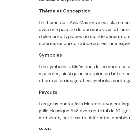
Thème et Conception
Le thème de « Avia Masters » est claireme
avec une palette de couleurs vives et lumi
d’éléments typiques du monde aérien, comm
colorée, ce qui contribue à créer une expé
Symboles
Les symboles utilisés dans le jeu sont auss
masculins, ainsi qu’un scorpion en béton c
et autres en images. Les symboles sont ég
Payouts
Les gains dans « Avia Masters » varient l
grille classique 5×3 avec un total de 10 l
motivants, car il existe différentes combi
Wilds