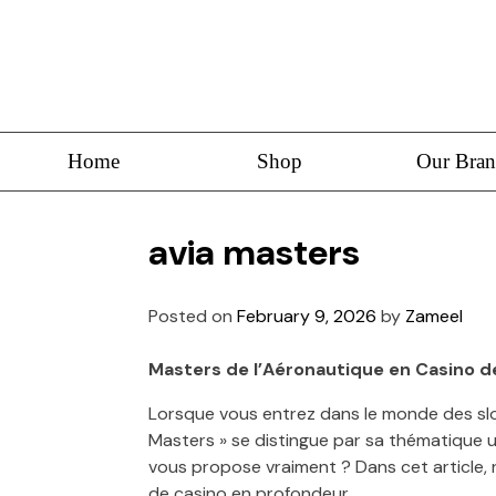
Home
Shop
Our Bran
avia masters
Posted on
February 9, 2026
by
Zameel
Masters de l’Aéronautique en Casino d
Lorsque vous entrez dans le monde des slots
Masters » se distingue par sa thématique 
vous propose vraiment ? Dans cet article, 
de casino en profondeur.