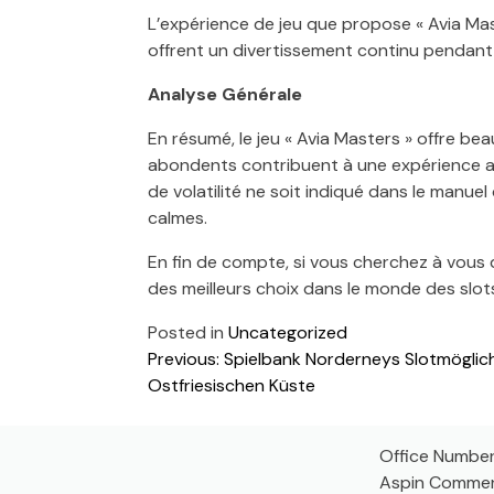
L’expérience de jeu que propose « Avia Mast
offrent un divertissement continu pendant
Analyse Générale
En résumé, le jeu « Avia Masters » offre 
abondents contribuent à une expérience ag
de volatilité ne soit indiqué dans le manuel
calmes.
En fin de compte, si vous cherchez à vous d
des meilleurs choix dans le monde des slot
Posted in
Uncategorized
Post
Previous:
Spielbank Norderneys Slotmöglich
Ostfriesischen Küste
navigation
Office Number
Aspin Commer