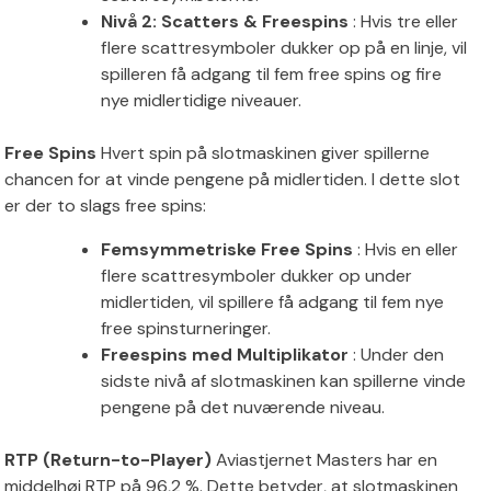
Nivå 2: Scatters & Freespins
: Hvis tre eller
flere scattresymboler dukker op på en linje, vil
spilleren få adgang til fem free spins og fire
nye midlertidige niveauer.
Free Spins
Hvert spin på slotmaskinen giver spillerne
chancen for at vinde pengene på midlertiden. I dette slot
er der to slags free spins:
Femsymmetriske Free Spins
: Hvis en eller
flere scattresymboler dukker op under
midlertiden, vil spillere få adgang til fem nye
free spinsturneringer.
Freespins med Multiplikator
: Under den
sidste nivå af slotmaskinen kan spillerne vinde
pengene på det nuværende niveau.
RTP (Return-to-Player)
Aviastjernet Masters har en
middelhøj RTP på 96,2 %. Dette betyder, at slotmaskinen