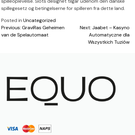
spilleoplevelse. Slots designet tilgår udenom den danske
spillegesetz og betingelserne for spilleren fra dette land.
Posted in
Uncategorized
Post
Previous:
GraviRas Geheimen
Next:
Jaabet – Kasyno
van de Spelautomaat
Automatyczne dla
navigation
Wszystkich Tuziów