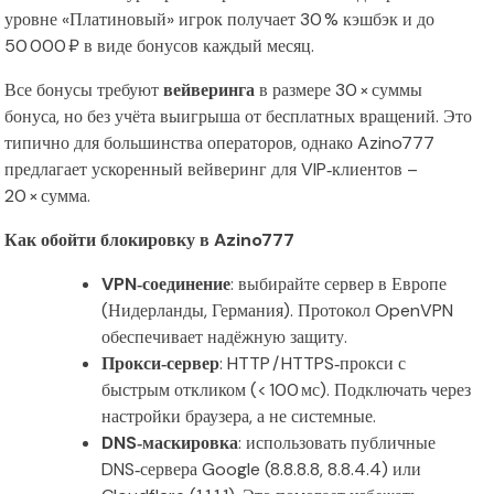
уровне «Платиновый» игрок получает 30 % кэшбэк и до
50 000 ₽ в виде бонусов каждый месяц.
Все бонусы требуют
вейверинга
в размере 30 × суммы
бонуса, но без учёта выигрыша от бесплатных вращений. Это
типично для большинства операторов, однако Azino777
предлагает ускоренный вейверинг для VIP‑клиентов –
20 × сумма.
Как обойти блокировку в Azino777
VPN‑соединение
: выбирайте сервер в Европе
(Нидерланды, Германия). Протокол OpenVPN
обеспечивает надёжную защиту.
Прокси‑сервер
: HTTP / HTTPS‑прокси с
быстрым откликом (< 100 мс). Подключать через
настройки браузера, а не системные.
DNS‑маскировка
: использовать публичные
DNS‑сервера Google (8.8.8.8, 8.8.4.4) или