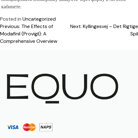
кабинете.
Posted in
Uncategorized
Post
Previous:
The Effects of
Next:
Kyllingesvej – Det Rigtige
Modafinil (Provigil): A
Spil
navigation
Comprehensive Overview