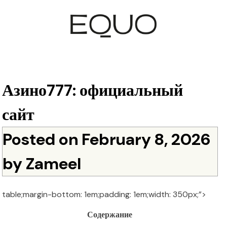
Азино777: официальный
сайт
Posted on
February 8, 2026
by
Zameel
table;margin-bottom: 1em;padding: 1em;width: 350px;”>
Содержание