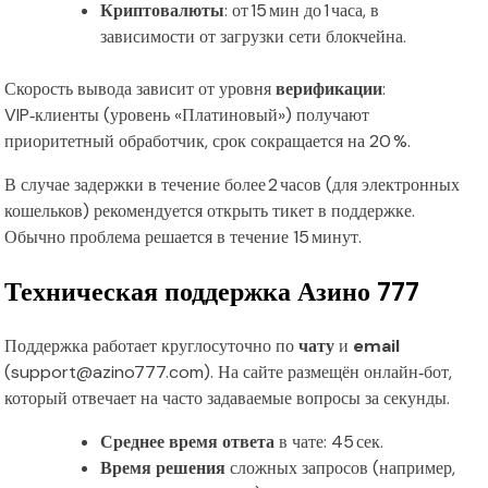
Криптовалюты
: от 15 мин до 1 часа, в
зависимости от загрузки сети блокчейна.
Скорость вывода зависит от уровня
верификации
:
VIP‑клиенты (уровень «Платиновый») получают
приоритетный обработчик, срок сокращается на 20 %.
В случае задержки в течение более 2 часов (для электронных
кошельков) рекомендуется открыть тикет в поддержке.
Обычно проблема решается в течение 15 минут.
Техническая поддержка Азино 777
Поддержка работает круглосуточно по
чату
и
email
(support@azino777.com). На сайте размещён онлайн‑бот,
который отвечает на часто задаваемые вопросы за секунды.
Среднее время ответа
в чате: 45 сек.
Время решения
сложных запросов (например,