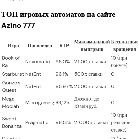
ТОП игровых автоматов на сайте
Azino 777
Максимальный
Бесплатные
Игра
Провайдер
RTP
выигрыш
вращения
Book of
10 (при
Novomatic
96,0%
2 500 х ставки
Ra
бонусе)
Starburst
NetEnt
96,1%
500 х ставки
0
Gonzo’s
NetEnt
95,97%
2 500 х ставки
0
Quest
Mega
Джекпот до
Microgaming
88,12%
0
Moolah
10 млн руб.
10 (при
Sweet
Pragmatic
96,51%
21 000 х ставки
реальной
Bonanza
ставке)
Dead or
12 (при