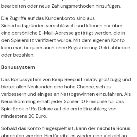
bearbeiten oder neue Zahlungsmethoden hinzufügen.
Die Zugriffe auf das Kundenkonto sind aus
Sicherheitsgründen verschlüsselt und können nur über
eine persönliche E-Mail-Adresse getätigt werden, die in
den Spielersitz verifiziert wurde. Mit dem eigenen Konto
kann man bequem auch ohne Registrierung Geld abheben
oder bezahlen.
Bonussystem
Das Bonussystem von Beep Beep ist relativ großzügig und
bietet allen Neukunden eine hohe Chance, sich zu
verbessern und einiges an Nettogewinnen einzufahren. Als
Neuankömmling erhält jeder Spieler 10 Freispiele für das
Spiel Book of Ra Deluxe auf die erste Einzahlung von
mindestens 20 Euro.
Sobald das Konto freigespielt ist, kann der nächste Bonus
abgerufen werden. Hierfür gibt es wieder eine Vielzahl an