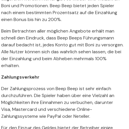
Boni und Promotionen. Beep Beep bietet jeden Spieler
nach einem bestimmten Prozentsatz auf die Einzahlung
einen Bonus bis hin zu 200%.
Beim Betrachten aller möglichen Angebote erhält man
schnell den Eindruck, dass Beep Beeps Führungsmann
darauf bedacht ist, jedes Konto gut mit Boni zu versorgen.
Alle Nutzer können sich das wahrlich sehen lassen, die bei
der Einzahlung und beim Abheben mehrmals 100%
erhalten.
Zahlungsverkehr
Der Zahlungsprozess von Beep Beep ist sehr einfach
durchzuführen. Die Spieler haben über eine Vielzahl an
Möglichkeiten ihre Einnahmen zu verbuchen, darunter
Visa, Mastercard und verschiedene Online-
Zahlungssysteme wie PayPal oder Neteller.
Für den Einzug des Geldes bietet der Betreiber einige