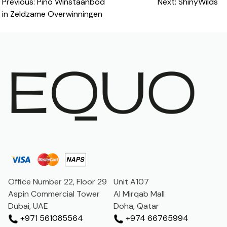
Post
Previous:
Pino Winstaanbod
Next:
ShinyWilds
in Zeldzame Overwinningen
navigation
Office Number 22, Floor 29
Unit A107
Aspin Commercial Tower
Al Mirqab Mall
Dubai, UAE
Doha, Qatar
+971 561085564
+974 66765994