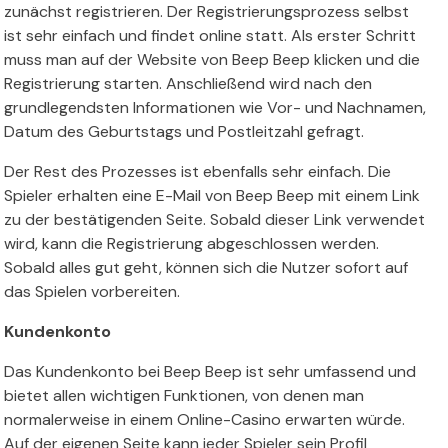
zunächst registrieren. Der Registrierungsprozess selbst
ist sehr einfach und findet online statt. Als erster Schritt
muss man auf der Website von Beep Beep klicken und die
Registrierung starten. Anschließend wird nach den
grundlegendsten Informationen wie Vor- und Nachnamen,
Datum des Geburtstags und Postleitzahl gefragt.
Der Rest des Prozesses ist ebenfalls sehr einfach. Die
Spieler erhalten eine E-Mail von Beep Beep mit einem Link
zu der bestätigenden Seite. Sobald dieser Link verwendet
wird, kann die Registrierung abgeschlossen werden.
Sobald alles gut geht, können sich die Nutzer sofort auf
das Spielen vorbereiten.
Kundenkonto
Das Kundenkonto bei Beep Beep ist sehr umfassend und
bietet allen wichtigen Funktionen, von denen man
normalerweise in einem Online-Casino erwarten würde.
Auf der eigenen Seite kann jeder Spieler sein Profil