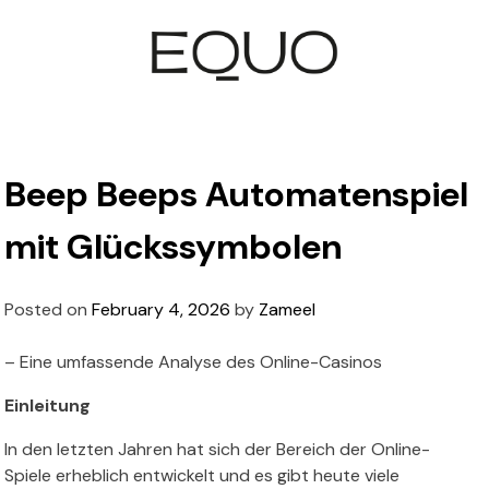
Beep Beeps Automatenspiel
mit Glückssymbolen
Posted on
February 4, 2026
by
Zameel
– Eine umfassende Analyse des Online-Casinos
Einleitung
In den letzten Jahren hat sich der Bereich der Online-
Spiele erheblich entwickelt und es gibt heute viele