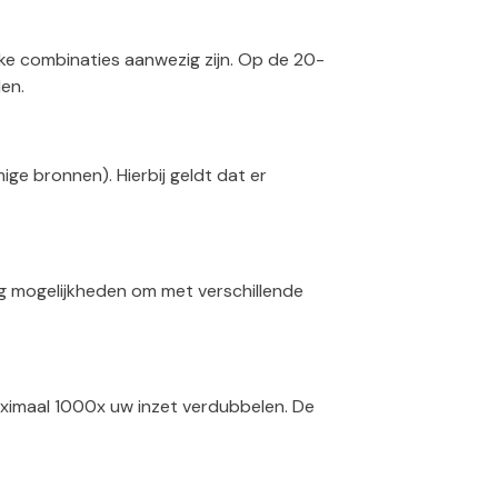
ieke combinaties aanwezig zijn. Op de 20-
len.
e bronnen). Hierbij geldt dat er
kig mogelijkheden om met verschillende
 maximaal 1000x uw inzet verdubbelen. De