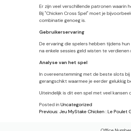
Er zijn veel verschillende patronen waarin
Bij "Chicken Cross Spel" moet je bijvoorbee
combinatie genoeg is.
Gebruikerservaring
De ervaring die spelers hebben tijdens hun
na enkele sessies geld wisten te verdienen
Analyse van het spel
In overeenstemming met de beste slots bij e
gerangschikt waarmee je eerder gelukkig b
Uiteindelijk is dit een spel met veel kanse
Posted in
Uncategorized
Post
Previous:
Jeu MyStake Chicken : Le Poulet
navigation
Office Number