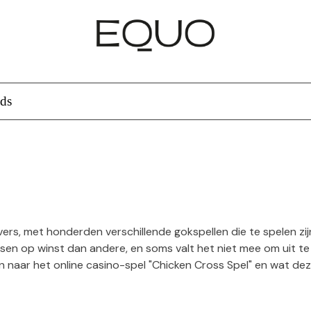
ds
ers, met honderden verschillende gokspellen die te spelen zijn
n op winst dan andere, en soms valt het niet mee om uit te m
ken naar het online casino-spel "Chicken Cross Spel" en wat de