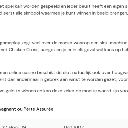
 het spel kan worden gespeeld en ieder beurt heeft een eigen
ld eerst alle simbool waarmee je kunt winnen in beeld brengen
 gameplay zegt veel over de manier waarop een slot-machine pr
 met Chicken Cross, aangezien je er in elk geval wel kans op h
en online casino beschikt dit slot natuurlijk ook over hoogwa
ent dan andermaal in gebrek aan winst te worden gezet, voor
n om geld te winnen en kan deze zeker de moeite waard zijn voo
 Gagnant ou Perte Assurée
 22, Floor 29
Unit A107