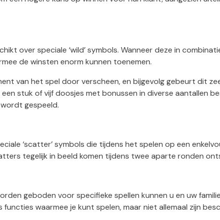
schikt over speciale ‘wild’ symbols. Wanneer deze in combina
armee de winsten enorm kunnen toenemen.
t van het spel door verscheen, en bijgevolg gebeurt dit ze
 een stuk of vijf doosjes met bonussen in diverse aantallen b
 wordt gespeeld.
ciale ‘scatter’ symbols die tijdens het spelen op een enkelvo
Scatters tegelijk in beeld komen tijdens twee aparte ronden ont
rden geboden voor specifieke spellen kunnen u en uw families
functies waarmee je kunt spelen, maar niet allemaal zijn besch