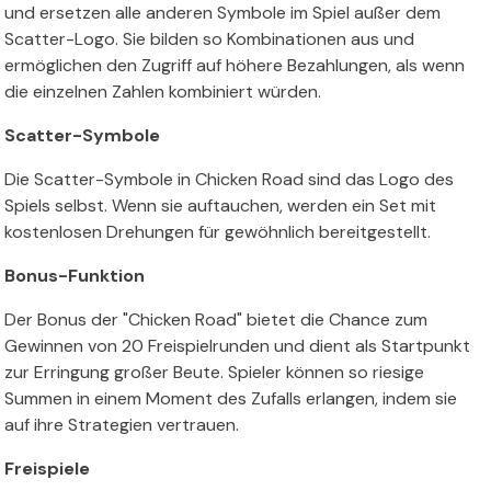
und ersetzen alle anderen Symbole im Spiel außer dem
Scatter-Logo. Sie bilden so Kombinationen aus und
ermöglichen den Zugriff auf höhere Bezahlungen, als wenn
die einzelnen Zahlen kombiniert würden.
Scatter-Symbole
Die Scatter-Symbole in Chicken Road sind das Logo des
Spiels selbst. Wenn sie auftauchen, werden ein Set mit
kostenlosen Drehungen für gewöhnlich bereitgestellt.
Bonus-Funktion
Der Bonus der "Chicken Road" bietet die Chance zum
Gewinnen von 20 Freispielrunden und dient als Startpunkt
zur Erringung großer Beute. Spieler können so riesige
Summen in einem Moment des Zufalls erlangen, indem sie
auf ihre Strategien vertrauen.
Freispiele