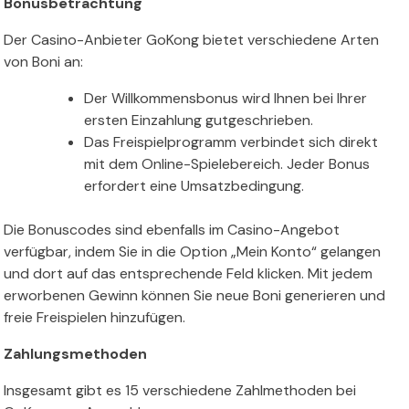
Bonusbetrachtung
Der Casino-Anbieter GoKong bietet verschiedene Arten
von Boni an:
Der Willkommensbonus wird Ihnen bei Ihrer
ersten Einzahlung gutgeschrieben.
Das Freispielprogramm verbindet sich direkt
mit dem Online-Spielebereich. Jeder Bonus
erfordert eine Umsatzbedingung.
Die Bonuscodes sind ebenfalls im Casino-Angebot
verfügbar, indem Sie in die Option „Mein Konto“ gelangen
und dort auf das entsprechende Feld klicken. Mit jedem
erworbenen Gewinn können Sie neue Boni generieren und
freie Freispielen hinzufügen.
Zahlungsmethoden
Insgesamt gibt es 15 verschiedene Zahlmethoden bei