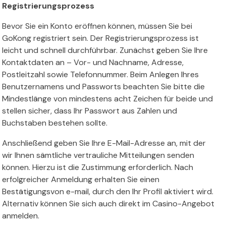
Registrierungsprozess
Bevor Sie ein Konto eröffnen können, müssen Sie bei
GoKong registriert sein. Der Registrierungsprozess ist
leicht und schnell durchführbar. Zunächst geben Sie Ihre
Kontaktdaten an – Vor- und Nachname, Adresse,
Postleitzahl sowie Telefonnummer. Beim Anlegen Ihres
Benutzernamens und Passworts beachten Sie bitte die
Mindestlänge von mindestens acht Zeichen für beide und
stellen sicher, dass Ihr Passwort aus Zahlen und
Buchstaben bestehen sollte.
Anschließend geben Sie Ihre E-Mail-Adresse an, mit der
wir Ihnen sämtliche vertrauliche Mitteilungen senden
können. Hierzu ist die Zustimmung erforderlich. Nach
erfolgreicher Anmeldung erhalten Sie einen
Bestätigungsvon e-mail, durch den Ihr Profil aktiviert wird.
Alternativ können Sie sich auch direkt im Casino-Angebot
anmelden.