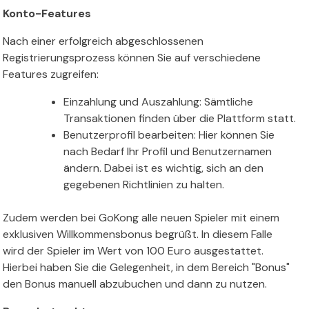
Konto-Features
Nach einer erfolgreich abgeschlossenen
Registrierungsprozess können Sie auf verschiedene
Features zugreifen:
Einzahlung und Auszahlung: Sämtliche
Transaktionen finden über die Plattform statt.
Benutzerprofil bearbeiten: Hier können Sie
nach Bedarf Ihr Profil und Benutzernamen
ändern. Dabei ist es wichtig, sich an den
gegebenen Richtlinien zu halten.
Zudem werden bei GoKong alle neuen Spieler mit einem
exklusiven Willkommensbonus begrüßt. In diesem Falle
wird der Spieler im Wert von 100 Euro ausgestattet.
Hierbei haben Sie die Gelegenheit, in dem Bereich "Bonus"
den Bonus manuell abzubuchen und dann zu nutzen.