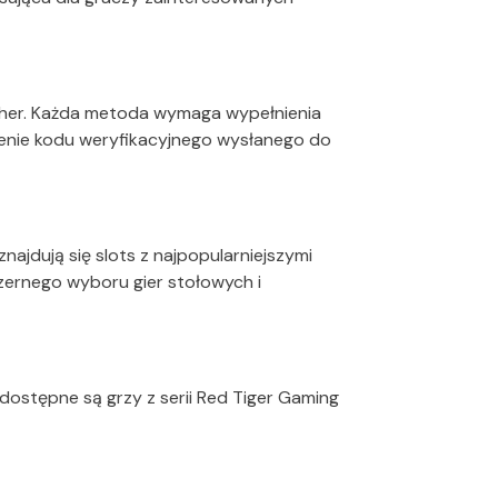
ucher. Każda metoda wymaga wypełnienia
dzenie kodu weryfikacyjnego wysłanego do
ajdują się slots z najpopularniejszymi
szernego wyboru gier stołowych i
 dostępne są grzy z serii Red Tiger Gaming