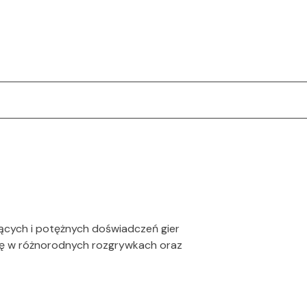
jących i potężnych doświadczeń gier
cę w różnorodnych rozgrywkach oraz