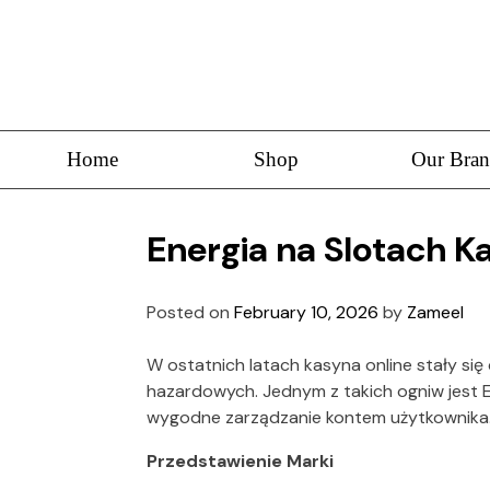
Home
Shop
Our Bran
Energia na Slotach 
Posted on
February 10, 2026
by
Zameel
W ostatnich latach kasyna online stały si
hazardowych. Jednym z takich ogniw jest
wygodne zarządzanie kontem użytkownika
Przedstawienie Marki