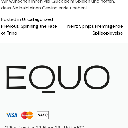
Wir wünschen Ihnen viel Glück beim Spielen und hoffen,
dass Sie bald einen Gewinn erzielt haben!
Posted in
Uncategorized
Post
Previous:
Spinning the Fate
Next:
Spinjos Fremragende
of Trino
Spilleoplevelse
navigation
Office Number 22, Floor 29
Unit A107