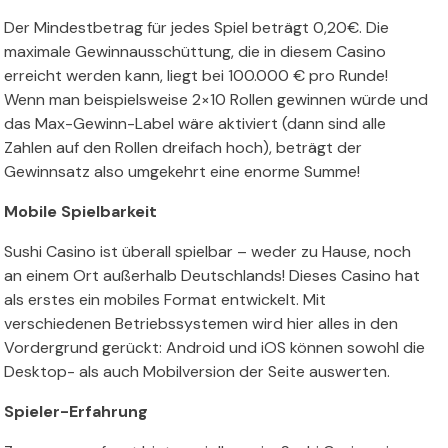
Der Mindestbetrag für jedes Spiel beträgt 0,20€. Die
maximale Gewinnausschüttung, die in diesem Casino
erreicht werden kann, liegt bei 100.000 € pro Runde!
Wenn man beispielsweise 2×10 Rollen gewinnen würde und
das Max-Gewinn-Label wäre aktiviert (dann sind alle
Zahlen auf den Rollen dreifach hoch), beträgt der
Gewinnsatz also umgekehrt eine enorme Summe!
Mobile Spielbarkeit
Sushi Casino ist überall spielbar – weder zu Hause, noch
an einem Ort außerhalb Deutschlands! Dieses Casino hat
als erstes ein mobiles Format entwickelt. Mit
verschiedenen Betriebssystemen wird hier alles in den
Vordergrund gerückt: Android und iOS können sowohl die
Desktop- als auch Mobilversion der Seite auswerten.
Spieler-Erfahrung