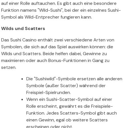
auf einer Rolle auftauchen. Es gibt auch eine besondere
Funktion namens "Wild-Sushi", bei der ein einzelnes Sushi-
Symbol als Wild-Entprecher fungieren kann.
Wilds und Scatters
Das Sushi Casino enthält zwei verschiedene Arten von
Symbolen, die sich auf das Spiel auswirken können: die
Wilds und Scatters. Beide helfen dabei, Gewinne zu
maximieren oder auch Bonus-Funktionen in Gang zu
setzen.
Die "Sushiwild"-Symbole ersetzen alle anderen
Symbole (außer Scatter) während der
Freispiel-Spielrunden.
Wenn ein Sushi-Scatter-Symbol auf einer
Rolle erscheint, gewährt es die Freispiele-
Funktion. Jedes Scatters-Symbol gibt auch
einen Gewinn, egal ob weitere Scatters
erscheinen oder nicht.