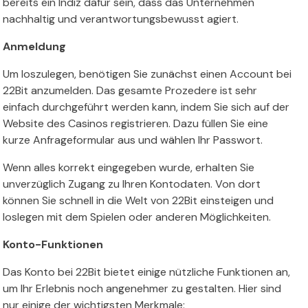
bereits ein Indiz dafür sein, dass das Unternehmen
nachhaltig und verantwortungsbewusst agiert.
Anmeldung
Um loszulegen, benötigen Sie zunächst einen Account bei
22Bit anzumelden. Das gesamte Prozedere ist sehr
einfach durchgeführt werden kann, indem Sie sich auf der
Website des Casinos registrieren. Dazu füllen Sie eine
kurze Anfrageformular aus und wählen Ihr Passwort.
Wenn alles korrekt eingegeben wurde, erhalten Sie
unverzüglich Zugang zu Ihren Kontodaten. Von dort
können Sie schnell in die Welt von 22Bit einsteigen und
loslegen mit dem Spielen oder anderen Möglichkeiten.
Konto-Funktionen
Das Konto bei 22Bit bietet einige nützliche Funktionen an,
um Ihr Erlebnis noch angenehmer zu gestalten. Hier sind
nur einige der wichtigsten Merkmale: