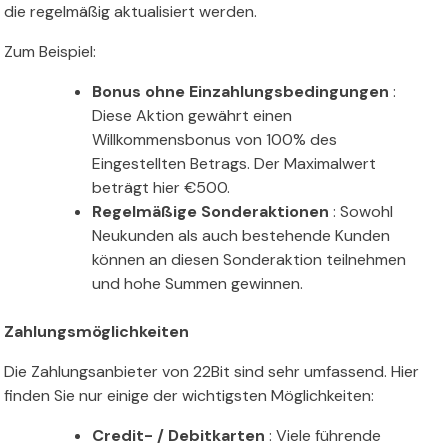
die regelmäßig aktualisiert werden.
Zum Beispiel:
Bonus ohne Einzahlungsbedingungen
:
Diese Aktion gewährt einen
Willkommensbonus von 100% des
Eingestellten Betrags. Der Maximalwert
beträgt hier €500.
Regelmäßige Sonderaktionen
: Sowohl
Neukunden als auch bestehende Kunden
können an diesen Sonderaktion teilnehmen
und hohe Summen gewinnen.
Zahlungsmöglichkeiten
Die Zahlungsanbieter von 22Bit sind sehr umfassend. Hier
finden Sie nur einige der wichtigsten Möglichkeiten:
Credit- / Debitkarten
: Viele führende