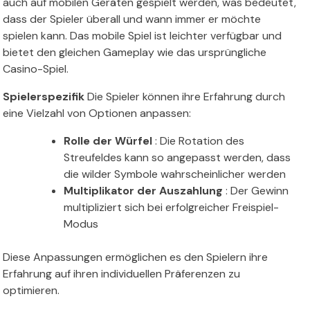
auch auf mobilen Geräten gespielt werden, was bedeutet,
dass der Spieler überall und wann immer er möchte
spielen kann. Das mobile Spiel ist leichter verfügbar und
bietet den gleichen Gameplay wie das ursprüngliche
Casino-Spiel.
Spielerspezifik
Die Spieler können ihre Erfahrung durch
eine Vielzahl von Optionen anpassen:
Rolle der Würfel
: Die Rotation des
Streufeldes kann so angepasst werden, dass
die wilder Symbole wahrscheinlicher werden
Multiplikator der Auszahlung
: Der Gewinn
multipliziert sich bei erfolgreicher Freispiel-
Modus
Diese Anpassungen ermöglichen es den Spielern ihre
Erfahrung auf ihren individuellen Präferenzen zu
optimieren.