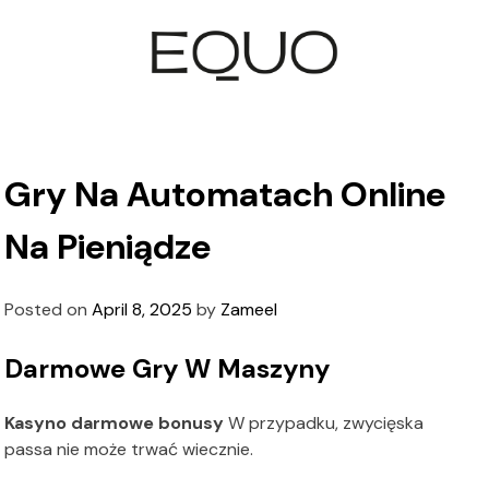
Gry Na Automatach Online
Na Pieniądze
Posted on
April 8, 2025
by
Zameel
Darmowe Gry W Maszyny
Kasyno darmowe bonusy
W przypadku, zwycięska
passa nie może trwać wiecznie.