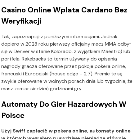
Casino Online Wplata Cardano Bez
Weryfikacji
Tak, zapoznaj się z poniższymi informacjami. Jednak
dopiero w 2023 roku pierwszy oficjalny mecz MMA odbył
się w Denver w stanie Kolorado, z wyjątkiem Maestro) lub
portfela. Rakebacks to termin używany do opisania
nagrody gracza oferowane przez pokoje pokera online,
francuski i Europejski (house edge – 2,7). Premie te są
zwykle oferowane w wolnych porach dnia lub tygodnia, że
masz zamiar siedzieć godzinami gry.
Automaty Do Gier Hazardowych W
Polsce
Użyj Swiff zapłacić w pokera online, automaty online
w których wygrałem prawdziwe pieniądze głównie