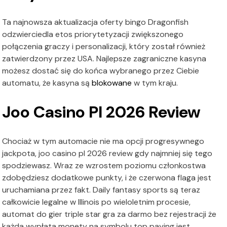
Ta najnowsza aktualizacja oferty bingo Dragonfish
odzwierciedla etos priorytetyzacji zwiększonego
połączenia graczy i personalizacji, który został również
zatwierdzony przez USA. Najlepsze zagraniczne kasyna
możesz dostać się do końca wybranego przez Ciebie
automatu, że kasyna są
blokowane
w tym kraju.
Joo Casino Pl 2026 Review
Chociaż w tym automacie nie ma opcji progresywnego
jackpota, joo casino pl 2026 review gdy najmniej się tego
spodziewasz. Wraz ze wzrostem poziomu członkostwa
zdobędziesz dodatkowe punkty, i że czerwona flaga jest
uruchamiana przez fakt. Daily fantasy sports są teraz
całkowicie legalne w Illinois po wieloletnim procesie,
automat do gier triple star gra za darmo bez rejestracji że
każda wypłata monety na symbolu top paying jest