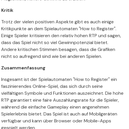
Kritik
Trotz der vielen positiven Aspekte gibt es auch einige
Kritikpunkte an dem Spielautomaten "How to Register".
Einige Spieler kritisieren den relativ hohen RTP und sagen,
dass das Spiel nicht so viel Gewinnpotenzial bietet.
Andere kritischen Stimmen besagen, dass die Grafiken
nicht so aufregend sind wie bei anderen Spielen.
Zusammenfassung
Insgesamt ist der Spielautomaten "How to Register" ein
faszinierendes Online-Spiel, das sich durch seine
vielfältigen Symbole und Funktionen auszeichnet. Die hohe
RTP garantiert eine faire Auszahlungsrate für die Spieler,
während die einfache Gameplay einen angenehmen
Spielerlebnis bietet. Das Spiel ist auch auf Mobilgeräten
verfügbar und kann über Browser oder Mobile-Apps
gespielt werden.