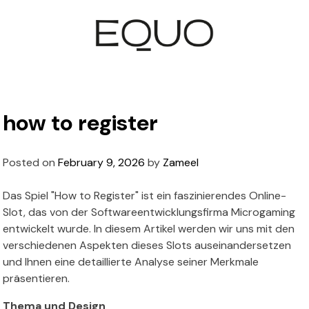
how to register
Posted on
February 9, 2026
by
Zameel
Das Spiel "How to Register" ist ein faszinierendes Online-
Slot, das von der Softwareentwicklungsfirma Microgaming
entwickelt wurde. In diesem Artikel werden wir uns mit den
verschiedenen Aspekten dieses Slots auseinandersetzen
und Ihnen eine detaillierte Analyse seiner Merkmale
präsentieren.
Thema und Design