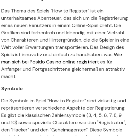
Das Thema des Spiels "How to Register" ist ein
unterhaltsames Abenteuer, das sich um die Registrierung
eines neuen Benutzers in einem Online-Spiel dreht. Die
Grafiken sind farbenfroh und lebendig, mit einer Vielzahl
von Charakteren und Hintergründen, die die Spieler in eine
Welt voller Erwartungen transportieren. Das Design des
Spiels ist innovativ und einfach zu handhaben, was
Wie
man sich bei Posido Casino online registriert
es für
Anfänger und Fortgeschrittene gleichermaßen attraktiv
macht.
Symbole
Die Symbole im Spiel "How to Register" sind vielseitig und
repräsentieren verschiedene Aspekte der Registrierung.
Es gibt die klassischen Zahlensymbole (3, 4, 5, 6, 7, 8, 9
und 10) sowie spezielle Charaktere wie den "Registrator",
den "Hacker" und den "Geheimagenten". Diese Symbole