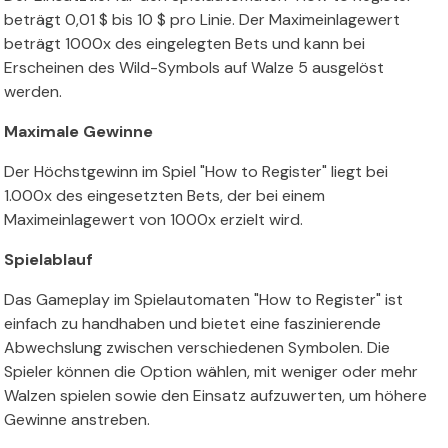
beträgt 0,01 $ bis 10 $ pro Linie. Der Maximeinlagewert
beträgt 1000x des eingelegten Bets und kann bei
Erscheinen des Wild-Symbols auf Walze 5 ausgelöst
werden.
Maximale Gewinne
Der Höchstgewinn im Spiel "How to Register" liegt bei
1.000x des eingesetzten Bets, der bei einem
Maximeinlagewert von 1000x erzielt wird.
Spielablauf
Das Gameplay im Spielautomaten "How to Register" ist
einfach zu handhaben und bietet eine faszinierende
Abwechslung zwischen verschiedenen Symbolen. Die
Spieler können die Option wählen, mit weniger oder mehr
Walzen spielen sowie den Einsatz aufzuwerten, um höhere
Gewinne anstreben.