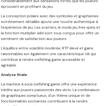
considérablement aux sensations fortes que les joueurs
éprouvent en profitant du jeu.
La conception polaire avec des symboles et graphismes
extrêmement détaillés ajoute une touche authentique à
l’expérience de jeu. Les scatters, le mode jeu free spins et
la fonction multiplier wild sont tous conçus pour offrir un
sentiment de satisfaction aux joueurs.
L'équilibre entre volatilité modérée, RTP élevé et gains
raisonnables est également une caractéristique clé qui
contribue à rendre icefishing game accessible et
agréable.
Analyse finale
La machine à sous icefishing game offre une expérience
inédite aux joueurs passionnés des slots. La combinaison
de graphiques somptueux, d'un thème unique et de
fonctionnalités excitantes contribuent à la rendre