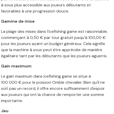
à sous plus accessible aux joueurs débutants et
favorables à une progression douce.
Gamme de mise
La plage des mises dans l'icefishing game est raisonnable,
commençant à 0,50 € par tour gratuit jusqu'à 100,00 €
pour les joueurs ayant un budget généreux. Cela signifie
que la machine à sous peut être appréciée de manière
égalitaire tant par les débutants que les joueurs aguerris.
Gain maximum
Le gain maximum dans icefishing game se situe à
100 000 € pour le poisson Omble chevalier. Bien qu'il ne
soit pas un record, il offre encore suffisamment d'espoir
aux joueurs qui ont la chance de remporter une somme
importante.
Jeu