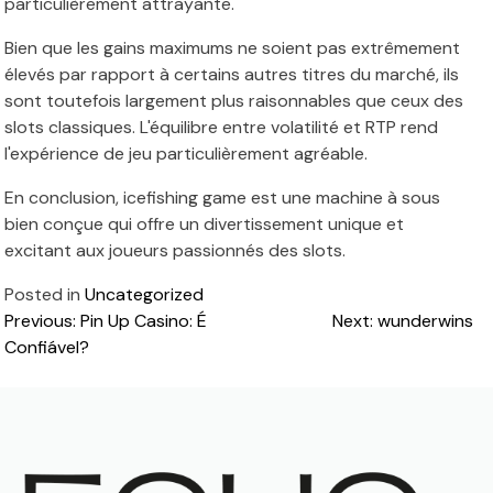
particulièrement attrayante.
Bien que les gains maximums ne soient pas extrêmement
élevés par rapport à certains autres titres du marché, ils
sont toutefois largement plus raisonnables que ceux des
slots classiques. L'équilibre entre volatilité et RTP rend
l'expérience de jeu particulièrement agréable.
En conclusion, icefishing game est une machine à sous
bien conçue qui offre un divertissement unique et
excitant aux joueurs passionnés des slots.
Posted in
Uncategorized
Post
Previous:
Pin Up Casino: É
Next:
wunderwins
Confiável?
navigation