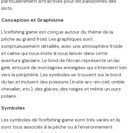
particulièrement attractives pour les passionnés des
slots.
Conception et Graphisme
L’icefishing game est conçue autour du thème de la
pêche au grand froid. Les graphiques sont
somptueusement détaillés, avec une atmosphère froide
et calme qui nous invite à nous lancer dans cette
aventure glaciaire. Le fond de l’écran représente un lac
gelé, entouré de montagnes enneigées qui s’étendent loin
vers la périphérie. Les symboles se trouvent sur le bord
du lac et incluent des poissons (truite arc-en-ciel, omble
chevalier, etc.), des glaces, des neiges et même un ours
polaire.
Symboles
Les symboles de l’icefishing game sont très variés et ils
sont tous associés à la pêche ou à l’environnement