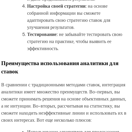
Настройка своей стратегии:
на основе
собранной информации вы сможете
адаптировать свою стратегию ставок для
улучшения результатов.
Тестирование:
не забывайте тестировать свою
стратегию на практике, чтобы выявить ее
эффективность.
Преимущества использования аналитики для
ставок
В сравнении с традиционными методами ставок, интеграция
аналитики имеет множество преимуществ. Во-первых, вы
сможете принимать решения на основе объективных данных,
а не интуиции. Во-вторых, рассчитывая на статистику, вы
сможете находить неэффективные линии и использовать их в
своих интересах. Вот еще несколько плюсов:
Использование алгоритмов для предсказания