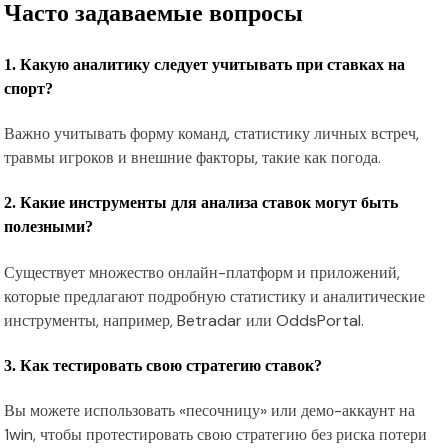
Часто задаваемые вопросы
1. Какую аналитику следует учитывать при ставках на
спорт?
Важно учитывать форму команд, статистику личных встреч,
травмы игроков и внешние факторы, такие как погода.
2. Какие инструменты для анализа ставок могут быть
полезными?
Существует множество онлайн-платформ и приложений,
которые предлагают подробную статистику и аналитические
инструменты, например, Betradar или OddsPortal.
3. Как тестировать свою стратегию ставок?
Вы можете использовать «песочницу» или демо-аккаунт на
1win, чтобы протестировать свою стратегию без риска потери