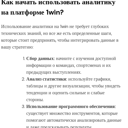
Как начать использовать аналитику
на платформе 1win?
Использование аналитики на 1win не требует глубоких
технических знаний, но все же есть определенные шаги,
которые стоит предпринять, чтобы интегрировать данные в
вашу стратегию:
Сбор данных:
начните с изучения доступной
информации о командах, спортсменах и их
предыдущих выступлениях.
Анализ статистики:
используйте графики,
таблицы и другие визуализации, чтобы увидеть
тенденции и оценить сильные и слабые
стороны.
Использование программного обеспечения:
существует множество инструментов, которые
помогают автоматически анализировать данные
и даже предсказывать результаты.