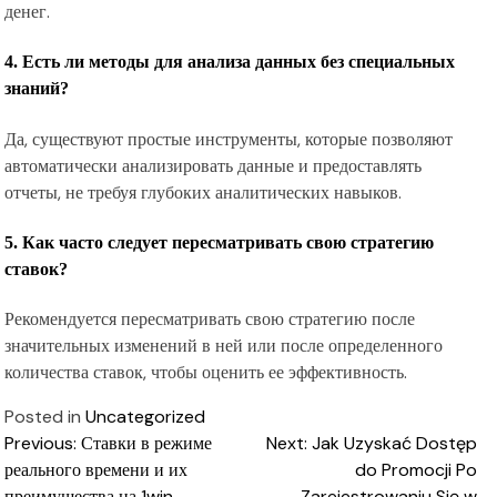
денег.
4. Есть ли методы для анализа данных без специальных
знаний?
Да, существуют простые инструменты, которые позволяют
автоматически анализировать данные и предоставлять
отчеты, не требуя глубоких аналитических навыков.
5. Как часто следует пересматривать свою стратегию
ставок?
Рекомендуется пересматривать свою стратегию после
значительных изменений в ней или после определенного
количества ставок, чтобы оценить ее эффективность.
Posted in
Uncategorized
Post
Previous:
Ставки в режиме
Next:
Jak Uzyskać Dostęp
реального времени и их
do Promocji Po
navigation
преимущества на 1win
Zarejestrowaniu Się w