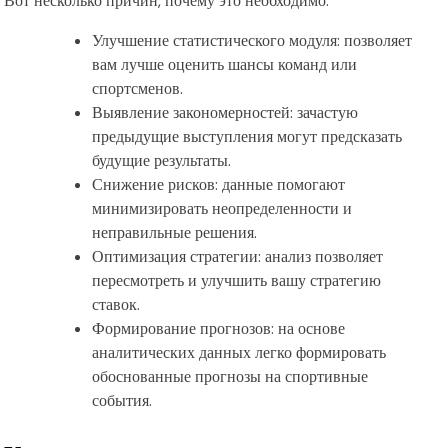
Вот несколько причин, почему это необходимо:
Улучшение статистического модуля: позволяет
вам лучше оценить шансы команд или
спортсменов.
Выявление закономерностей: зачастую
предыдущие выступления могут предсказать
будущие результаты.
Снижение рисков: данные помогают
минимизировать неопределенности и
неправильные решения.
Оптимизация стратегии: анализ позволяет
пересмотреть и улучшить вашу стратегию
ставок.
Формирование прогнозов: на основе
аналитических данных легко формировать
обоснованные прогнозы на спортивные
события.