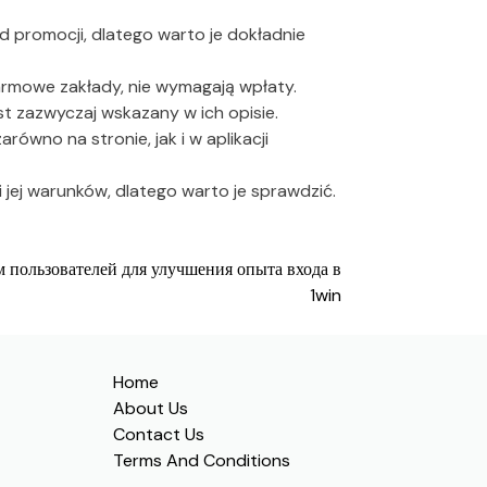
od promocji, dlatego warto je dokładnie
darmowe zakłady, nie wymagają wpłaty.
st zazwyczaj wskazany w ich opisie.
równo na stronie, jak i w aplikacji
i jej warunków, dlatego warto je sprawdzić.
 пользователей для улучшения опыта входа в
1win
Home
About Us
Contact Us
Terms And Conditions