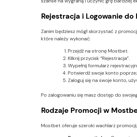
szanse na wygraną i uczynić grę bardziej e
Rejestracja i Logowanie do
Zanim będziesz mógł skorzystać z promocji 
które należy wykonać:
Przejdź na stronę Mostbet.
Kliknij przycisk “Rejestracja”.
Wypełnij formularz rejestracyj
Potwierdź swoje konto poprzez 
Zaloguj się na swoje konto, u
Po zalogowaniu się masz dostęp do swojego
Rodzaje Promocji w Mostb
Mostbet oferuje szeroki wachlarz promocji