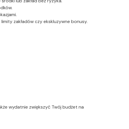
rodki lub zakład bez ryzyka.
odków.
kazjami.
limity zakładów czy ekskluzywne bonusy.
także wydatnie zwiększyć Twój budżet na