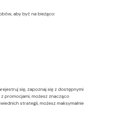
sobów, aby być na bieżąco:
jestruj się, zapoznaj się z dostępnymi
ąco z promocjami, możesz znacząco
wiednich strategii, możesz maksymalnie