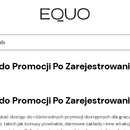
ds
do Promocji Po Zarejestrowani
do Promocji Po Zarejestrowani
uzyskać dostęp do różnorodnych promocji dostępnych dla grac
ci, takich jak bonusy powitalne, darmowe zakłady i inne atra