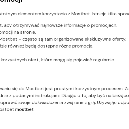
totnym elementem korzystania z Mostbet. Istnieje kilka spo
t, aby otrzymywać najnowsze informacje o promocjach.
omocji na stronie.
Mostbet – często są tam organizowane ekskluzywne oferty.
gdzie również będą dostępne różne promocje.
 korzystnych ofert, które mogą się pojawiać regularnie.
niu się do Mostbet jest prostym i korzystnym procesem. Zare
godnie z podanymi instrukcjami. Dbając o to, aby być na bież
oprawić swoje doświadczenia związane z grą. Używając odpo
Mostbet
mostbet
.