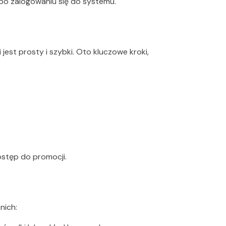
 po zalogowaniu się do systemu.
jest prosty i szybki. Oto kluczowe kroki,
ostęp do promocji.
nich: