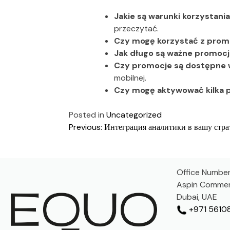
Jakie są warunki korzystan
przeczytać.
Czy mogę korzystać z prom
Jak długo są ważne promoc
Czy promocje są dostępne w
mobilnej.
Czy mogę aktywować kilka 
Posted in
Uncategorized
Post
Previous:
Интеграция аналитики в вашу стра
navigation
Office Number
Aspin Commer
Dubai, UAE
+971 5610