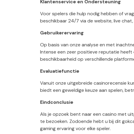
Klantenservice en Ondersteuning
Voor spelers die hulp nodig hebben of vrag
beschikbaar 24/7 via de website, live chat, 
Gebruikerervaring
Op basis van onze analyse en met inachtn
Intense een zeer positieve reputatie heeft
beschikbaarheid op verschillende platform
Evaluatiefunctie
Vanuit onze uitgebreide casinorecensie ku
biedt een geweldige keuze aan spelen, bet
Eindconclusie
Als je opzoek bent naar een casino met ui
te bezoeken. Zodoende hebt u bij dit gokcas
gaming ervaring voor elke speler.