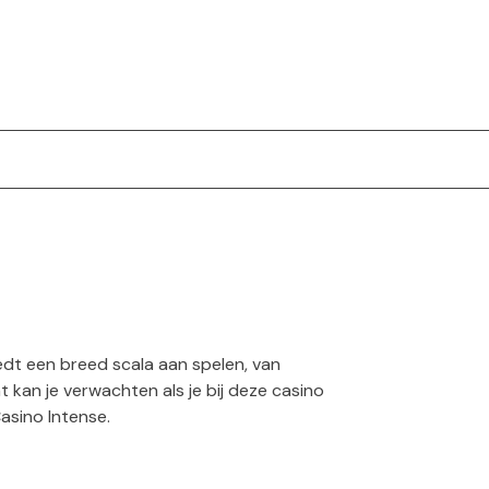
iedt een breed scala aan spelen, van
 kan je verwachten als je bij deze casino
asino Intense.