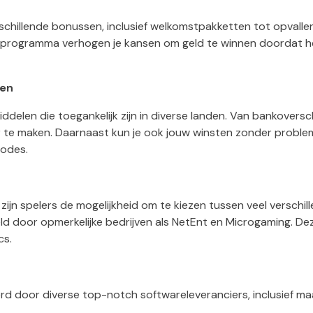
hillende bonussen, inclusief welkomstpakketten tot opvalle
programma verhogen je kansen om geld te winnen doordat het 
ten
ddelen die toegankelijk zijn in diverse landen. Van bankoversch
 te maken. Daarnaast kun je ook jouw winsten zonder problem
hodes.
zijn spelers de mogelijkheid om te kiezen tussen veel verschi
eld door opmerkelijke bedrijven als NetEnt en Microgaming. De
cs.
rd door diverse top-notch softwareleveranciers, inclusief maa