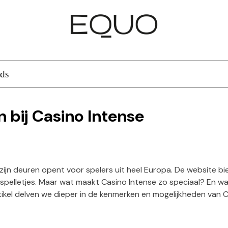
ds
 bij Casino Intense
 zijn deuren opent voor spelers uit heel Europa. De website b
spelletjes. Maar wat maakt Casino Intense zo speciaal? En wat
tikel delven we dieper in de kenmerken en mogelijkheden van C