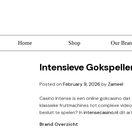
Home
Shop
Our Bran
Intensieve Gokspellen
Posted on
February 9, 2026
by
Zameel
Casino Intense is een online gokcasino dat
klassieke fruitmachines tot complexe video
besluit te spelen? In
intensecasino.nl
dit ar
Brand Overzicht