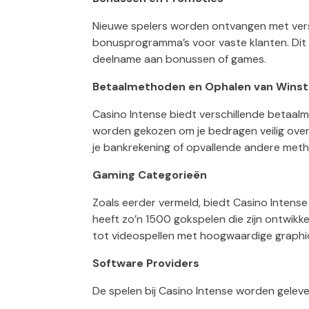
Nieuwe spelers worden ontvangen met versc
bonusprogramma’s voor vaste klanten. Dit 
deelname aan bonussen of games.
Betaalmethoden en Ophalen van Wins
Casino Intense biedt verschillende betaalmi
worden gekozen om je bedragen veilig over
je bankrekening of opvallende andere met
Gaming Categorieën
Zoals eerder vermeld, biedt Casino Intense 
heeft zo’n 1500 gokspelen die zijn ontwikk
tot videospellen met hoogwaardige graphi
Software Providers
De spelen bij Casino Intense worden geleve