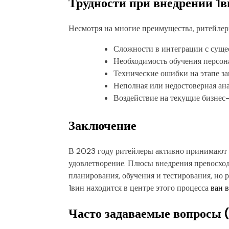
Трудности при внедрении 1
Несмотря на многие преимущества, ритейлер
Сложности в интеграции с сущ
Необходимость обучения персон
Технические ошибки на этапе за
Неполная или недостоверная ана
Воздействие на текущие бизнес
Заключение
В 2023 году ритейлеры активно принимают 1
удовлетворение. Плюсы внедрения превосходя
планирования, обучения и тестирования, но 
1вин находится в центре этого процесса
ван 
Часто задаваемые вопросы 