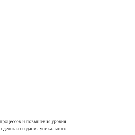
-процессов и повышения уровня
 сделок и создания уникального