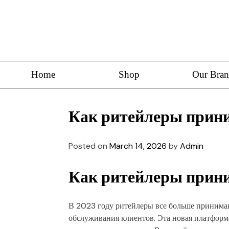
Home
Shop
Our Bran
Как ритейлеры прини
Posted on
March 14, 2026
by
Admin
Как ритейлеры прини
В 2023 году ритейлеры все больше принима
обслуживания клиентов. Эта новая платформ