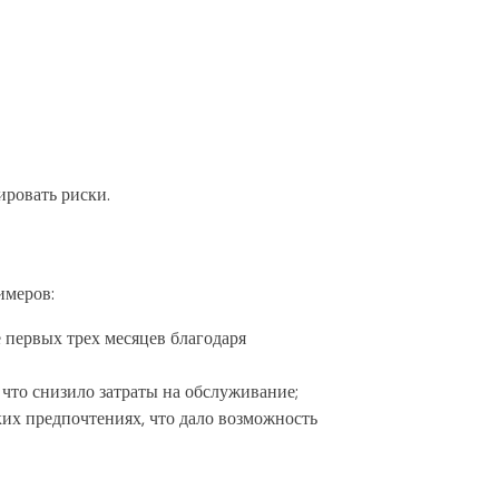
ировать риски.
имеров:
 первых трех месяцев благодаря
 что снизило затраты на обслуживание;
их предпочтениях, что дало возможность