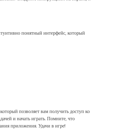
интуитивно понятный интерфейс, который
который позволяет вам получить доступ ко
ачей и начать играть. Помните, что
ания приложения. Удачи в игре!