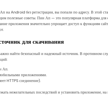
Ап на Android без регистрации, вы попали по адресу. В этой с
адим полезные советы. Пин Ап — это популярная платформа для с
ание приложения значительно упрощает доступ к функциям сайта
от.
сточник для скачивания
важно найти безопасный и надежный источник. В противном слу
аций:
н Ап.
 мобильными приложениями.
меет HTTPS соединение).
ежать нежелательных последствий и установить приложение, на 