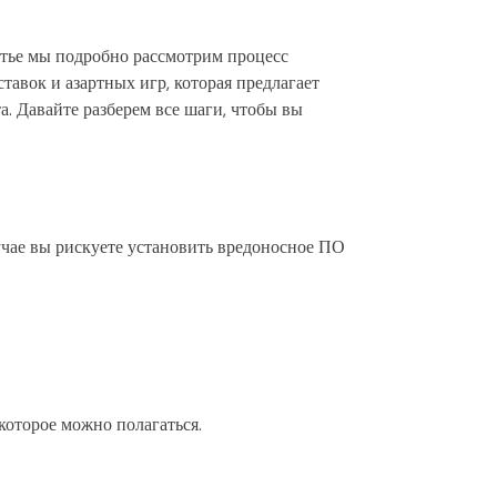
татье мы подробно рассмотрим процесс
тавок и азартных игр, которая предлагает
. Давайте разберем все шаги, чтобы вы
чае вы рискуете установить вредоносное ПО
которое можно полагаться.