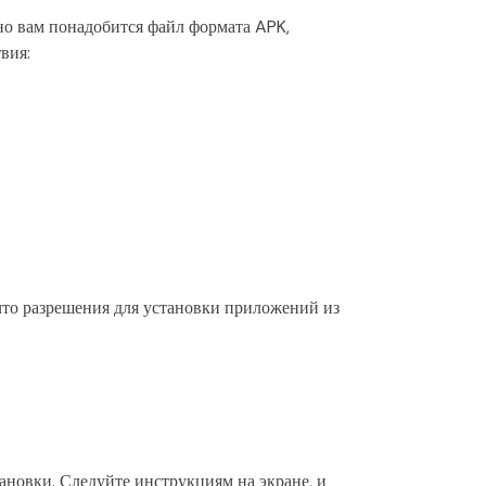
о вам понадобится файл формата APK,
вия:
, что разрешения для установки приложений из
тановки. Следуйте инструкциям на экране, и