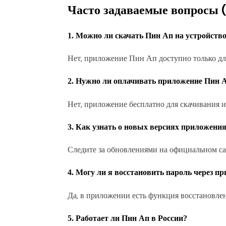
Часто задаваемые вопросы 
1. Можно ли скачать Пин Ап на устройство
Нет, приложение Пин Ап доступно только для
2. Нужно ли оплачивать приложение Пин 
Нет, приложение бесплатно для скачивания и
3. Как узнать о новых версиях приложени
Следите за обновлениями на официальном с
4. Могу ли я восстановить пароль через п
Да, в приложении есть функция восстановлен
5. Работает ли Пин Ап в России?