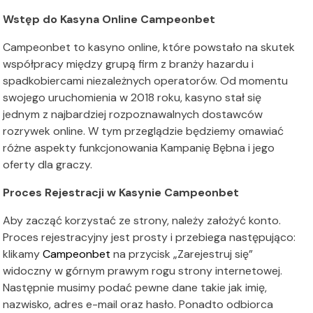
Wstęp do Kasyna Online Campeonbet
Campeonbet to kasyno online, które powstało na skutek
współpracy między grupą firm z branży hazardu i
spadkobiercami niezależnych operatorów. Od momentu
swojego uruchomienia w 2018 roku, kasyno stał się
jednym z najbardziej rozpoznawalnych dostawców
rozrywek online. W tym przeglądzie będziemy omawiać
różne aspekty funkcjonowania Kampanię Bębna i jego
oferty dla graczy.
Proces Rejestracji w Kasynie Campeonbet
Aby zacząć korzystać ze strony, należy założyć konto.
Proces rejestracyjny jest prosty i przebiega następująco:
klikamy
Campeonbet
na przycisk „Zarejestruj się”
widoczny w górnym prawym rogu strony internetowej.
Następnie musimy podać pewne dane takie jak imię,
nazwisko, adres e-mail oraz hasło. Ponadto odbiorca