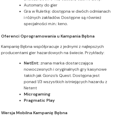
Automaty do gier
Gra w Ruletkę: dostępna w dwóch odmianach
i różnych zakładów. Dostępne są również
specjalności m.in.: keno.
Oferenci Oprogramowania u Kampania Bębna
Kampanię Bębna współpracuje z jednymi z najlepszych
producentami gier hazardowych na świecie. Przykłady:
NetEnt:
znana marka dostarczająca
nowoczesnych i oryginalnych gry kasynowe
takich jak Gonzo’s Quest. Dostępna jest
ponad 1/3 wszystkich istniejących hazardu z
Netent
Microgaming
Pragmatic Play
Wersja Mobilna Kampanię Bębna