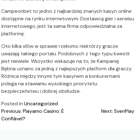
Campeonbet to jedno z najbardziej znanych kasyn online
dostępne na rynku internetowym. Dostawcą gier i serwisu
internetowego, jest ta sama firma odpowiedzialna za
platformę.
Oto kilka słów w sprawie rzekomo niektórzy gracze
uważają takiego portalu. Podobnych z tego typu kwestii
jest niewiele. Wszystko wskazuje na to, że Kampanię
Bębna uznano za jedną z najlepszych platform dla graczy.
Różnica między innymi tym kasynem a konkurentami
polega na stawianiu wysokiego priorytetu
bezpieczeństwu i dobrej obsłudze.
Posted in
Uncategorized
Post
Previous:
Playamo Casino: É
Next:
SvenPlay
Confiável?
navigation