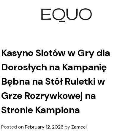
Kasyno Slotów w Gry dla
Dorosłych na Kampanię
Bębna na Stół Ruletki w
Grze Rozrywkowej na
Stronie Kampiona
Posted on
February 12, 2026
by
Zameel