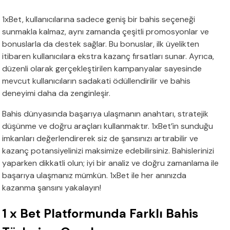
1xBet, kullanıcılarına sadece geniş bir bahis seçeneği
sunmakla kalmaz, aynı zamanda çeşitli promosyonlar ve
bonuslarla da destek sağlar. Bu bonuslar, ilk üyelikten
itibaren kullanıcılara ekstra kazanç fırsatları sunar. Ayrıca,
düzenli olarak gerçekleştirilen kampanyalar sayesinde
mevcut kullanıcıların sadakati ödüllendirilir ve bahis
deneyimi daha da zenginleşir.
Bahis dünyasında başarıya ulaşmanın anahtarı, stratejik
düşünme ve doğru araçları kullanmaktır. 1xBet’in sunduğu
imkanları değerlendirerek siz de şansınızı artırabilir ve
kazanç potansiyelinizi maksimize edebilirsiniz. Bahislerinizi
yaparken dikkatli olun; iyi bir analiz ve doğru zamanlama ile
başarıya ulaşmanız mümkün. 1xBet ile her anınızda
kazanma şansını yakalayın!
1 x Bet Platformunda Farklı Bahis