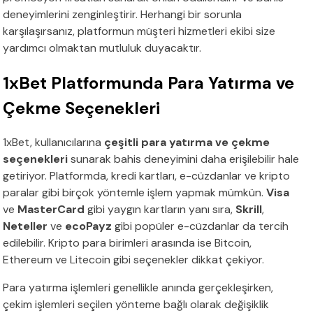
deneyimlerini zenginleştirir. Herhangi bir sorunla
karşılaşırsanız, platformun müşteri hizmetleri ekibi size
yardımcı olmaktan mutluluk duyacaktır.
1xBet Platformunda Para Yatırma ve
Çekme Seçenekleri
1xBet, kullanıcılarına
çeşitli para yatırma ve çekme
seçenekleri
sunarak bahis deneyimini daha erişilebilir hale
getiriyor. Platformda, kredi kartları, e-cüzdanlar ve kripto
paralar gibi birçok yöntemle işlem yapmak mümkün.
Visa
ve
MasterCard
gibi yaygın kartların yanı sıra,
Skrill
,
Neteller
ve
ecoPayz
gibi popüler e-cüzdanlar da tercih
edilebilir. Kripto para birimleri arasında ise Bitcoin,
Ethereum ve Litecoin gibi seçenekler dikkat çekiyor.
Para yatırma işlemleri genellikle anında gerçekleşirken,
çekim işlemleri seçilen yönteme bağlı olarak değişiklik