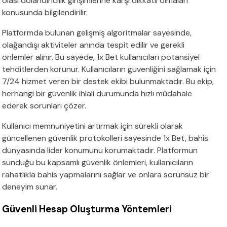
olası dolandırıcılık girişimlerine karşı dikkatli olmaları
konusunda bilgilendirilir.
Platformda bulunan gelişmiş algoritmalar sayesinde,
olağandışı aktiviteler anında tespit edilir ve gerekli
önlemler alınır. Bu sayede, 1x Bet kullanıcıları potansiyel
tehditlerden korunur. Kullanıcıların güvenliğini sağlamak için
7/24 hizmet veren bir destek ekibi bulunmaktadır. Bu ekip,
herhangi bir güvenlik ihlali durumunda hızlı müdahale
ederek sorunları çözer.
Kullanıcı memnuniyetini artırmak için sürekli olarak
güncellenen güvenlik protokolleri sayesinde 1x Bet, bahis
dünyasında lider konumunu korumaktadır. Platformun
sunduğu bu kapsamlı güvenlik önlemleri, kullanıcıların
rahatlıkla bahis yapmalarını sağlar ve onlara sorunsuz bir
deneyim sunar.
Güvenli Hesap Oluşturma Yöntemleri