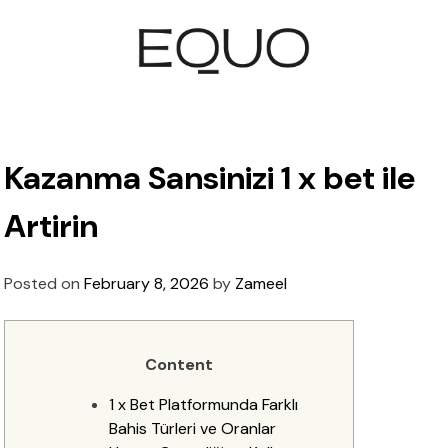
Kazanma Sansinizi 1 x bet ile
Artirin
Posted on
February 8, 2026
by
Zameel
Content
1 x Bet Platformunda Farklı
Bahis Türleri ve Oranlar