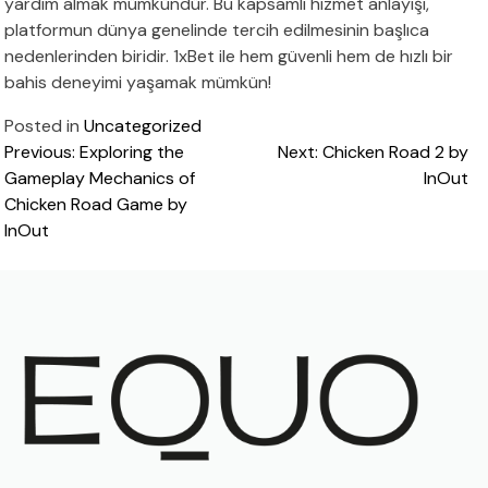
yardım almak mümkündür. Bu kapsamlı hizmet anlayışı,
platformun dünya genelinde tercih edilmesinin başlıca
nedenlerinden biridir. 1xBet ile hem güvenli hem de hızlı bir
bahis deneyimi yaşamak mümkün!
Posted in
Uncategorized
Post
Previous:
Exploring the
Next:
Chicken Road 2 by
Gameplay Mechanics of
InOut
navigation
Chicken Road Game by
InOut