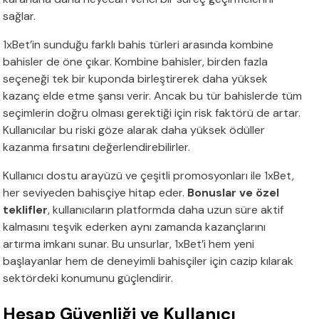
sağlar.
1xBet’in sunduğu farklı bahis türleri arasında kombine
bahisler de öne çıkar. Kombine bahisler, birden fazla
seçeneği tek bir kuponda birleştirerek daha yüksek
kazanç elde etme şansı verir. Ancak bu tür bahislerde tüm
seçimlerin doğru olması gerektiği için risk faktörü de artar.
Kullanıcılar bu riski göze alarak daha yüksek ödüller
kazanma fırsatını değerlendirebilirler.
Kullanıcı dostu arayüzü ve çeşitli promosyonları ile 1xBet,
her seviyeden bahisçiye hitap eder.
Bonuslar ve özel
teklifler
, kullanıcıların platformda daha uzun süre aktif
kalmasını teşvik ederken aynı zamanda kazançlarını
artırma imkanı sunar. Bu unsurlar, 1xBet’i hem yeni
başlayanlar hem de deneyimli bahisçiler için cazip kılarak
sektördeki konumunu güçlendirir.
Hesap Güvenliği ve Kullanıcı