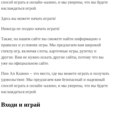
способ играть в онлайн-казино, и мы уверены, что вы будете
наслаждаться игрой.
Здесь вы можете начать играть!
Никогда не поздно начать играть!
Также, на нашем сайте вы сможете найти информацию о
правилах и условиях игры. Мы предлагаем вам широкий
спектр игр, включая слоты, карточные игры, рулетку и
другие. Вам не нужно искать другие сайты, потому что вы
уже на официальном сайте.
Пин Ап Казино – это место, где вы можете играть и получать
удовольствие. Мы предлагаем вам безопасный и надежный
способ играть в онлайн-казино, и мы уверены, что вы будете
наслаждаться игрой.
Входи и играй