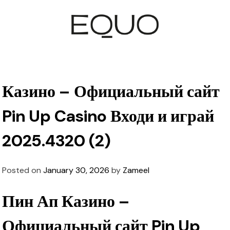
Казино – Официальный сайт
Pin Up Casino Входи и играй
2025.4320 (2)
Posted on
January 30, 2026
by
Zameel
Пин Ап Казино –
Официальный сайт Pin Up