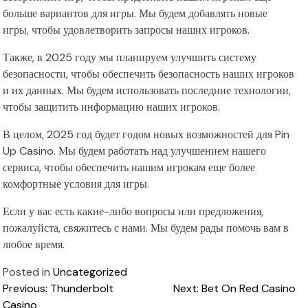
больше вариантов для игры. Мы будем добавлять новые
игры, чтобы удовлетворить запросы наших игроков.
Также, в 2025 году мы планируем улучшить систему
безопасности, чтобы обеспечить безопасность наших игроков
и их данных. Мы будем использовать последние технологии,
чтобы защитить информацию наших игроков.
В целом, 2025 год будет годом новых возможностей для Pin
Up Casino. Мы будем работать над улучшением нашего
сервиса, чтобы обеспечить нашим игрокам еще более
комфортные условия для игры.
Если у вас есть какие-либо вопросы или предложения,
пожалуйста, свяжитесь с нами. Мы будем рады помочь вам в
любое время.
Posted in
Uncategorized
Post
Previous:
Thunderbolt
Next:
Bet On Red Casino
Casino