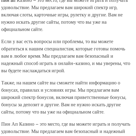
пин ап
Казино – это место, где вы можете играть и получать
удовольствие. Мы предлагаем вам широкий спектр игр,
включая слоты, карточные игры, рулетку и другие. Вам не
нужно искать другие сайты, потому что вы уже на
официальном сайте.
Если у вас есть вопросы или проблемы, то вы можете
обратиться к нашим специалистам, которые готовы помочь
вам в любое время. Мы предлагаем вам безопасный и
надежный способ играть в онлайн-казино, и мы уверены, что
вы будете наслаждаться игрой.
Также, на нашем сайте вы сможете найти информацию о
бонусах, правилах и условиях игры. Мы предлагаем вам
широкий спектр бонусов, включая приветственные бонусы,
бонусы за депозит и другие. Вам не нужно искать другие
сайты, потому что вы уже на официальном сайте.
Пин Ап Казино – это место, где вы можете играть и получать
удовольствие. Мы предлагаем вам безопасный и надежный