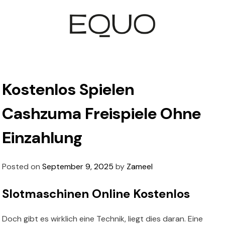
Kostenlos Spielen
Cashzuma Freispiele Ohne
Einzahlung
Posted on
September 9, 2025
by
Zameel
Slotmaschinen Online Kostenlos
Doch gibt es wirklich eine Technik, liegt dies daran. Eine