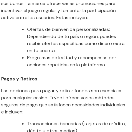
sus bonos. La marca ofrece varias promociones para
incentivar el juego regular y fomentar la participación
activa entre los usuarios. Estas incluyen:
Ofertas de bienvenida personalizadas:
Dependiendo de tu país o región, puedes
recibir ofertas específicas como dinero extra
en tu cuenta.
Programas de lealtad y recompensas por
acciones repetidas en la plataforma.
Pagos y Retiros
Las opciones para pagar y retirar fondos son esenciales
para cualquier casino. Trybet ofrece varios métodos
seguros de pago que satisfacen necesidades individuales
e incluyen:
Transacciones bancarias (tarjetas de crédito,
débito u otros medios)