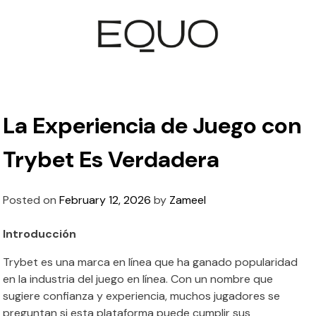
La Experiencia de Juego con
Trybet Es Verdadera
Posted on
February 12, 2026
by
Zameel
Introducción
Trybet es una marca en línea que ha ganado popularidad
en la industria del juego en línea. Con un nombre que
sugiere confianza y experiencia, muchos jugadores se
preguntan si esta plataforma puede cumplir sus