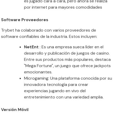
es jugado cara a cara, pero ahora se realiza
por internet para mayores comodidades
Software Proveedores
Trybet ha colaborado con varios proveedores de
software confiables de la industria. Estos incluyen:
NetEnt
: Es una empresa sueca líder en el
desarrollo y publicación de juegos de casino.
Entre sus productos más populares, destaca
"Mega Fortune", un juego que ofrece jackpots
emocionantes.
Microgaming: Una plataforma conocida por su
innovadora tecnología para crear
experiencias jugando en vivo del
entretenimiento con una variedad amplia.
Versión Móvil