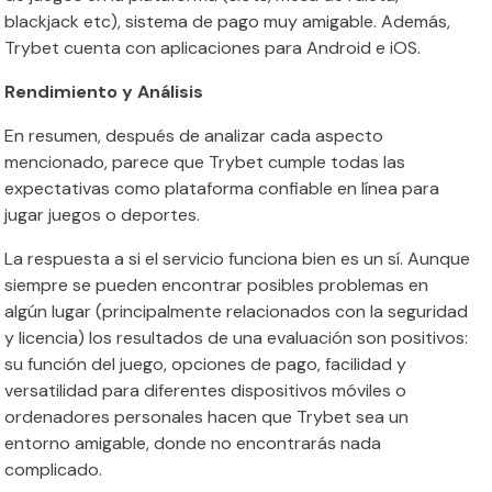
blackjack etc), sistema de pago muy amigable. Además,
Trybet cuenta con aplicaciones para Android e iOS.
Rendimiento y Análisis
En resumen, después de analizar cada aspecto
mencionado, parece que Trybet cumple todas las
expectativas como plataforma confiable en línea para
jugar juegos o deportes.
La respuesta a si el servicio funciona bien es un sí. Aunque
siempre se pueden encontrar posibles problemas en
algún lugar (principalmente relacionados con la seguridad
y licencia) los resultados de una evaluación son positivos:
su función del juego, opciones de pago, facilidad y
versatilidad para diferentes dispositivos móviles o
ordenadores personales hacen que Trybet sea un
entorno amigable, donde no encontrarás nada
complicado.