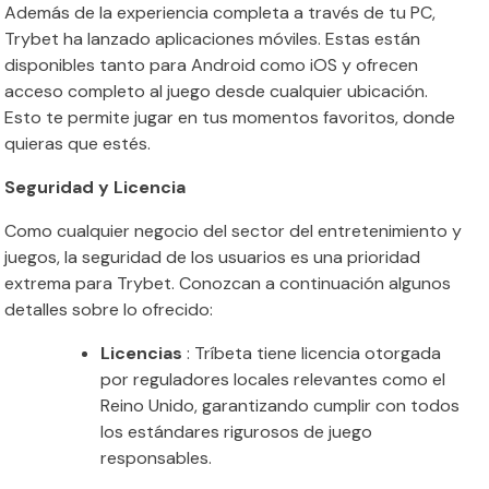
Además de la experiencia completa a través de tu PC,
Trybet ha lanzado aplicaciones móviles. Estas están
disponibles tanto para Android como iOS y ofrecen
acceso completo al juego desde cualquier ubicación.
Esto te permite jugar en tus momentos favoritos, donde
quieras que estés.
Seguridad y Licencia
Como cualquier negocio del sector del entretenimiento y
juegos, la seguridad de los usuarios es una prioridad
extrema para Trybet. Conozcan a continuación algunos
detalles sobre lo ofrecido:
Licencias
: Tríbeta tiene licencia otorgada
por reguladores locales relevantes como el
Reino Unido, garantizando cumplir con todos
los estándares rigurosos de juego
responsables.