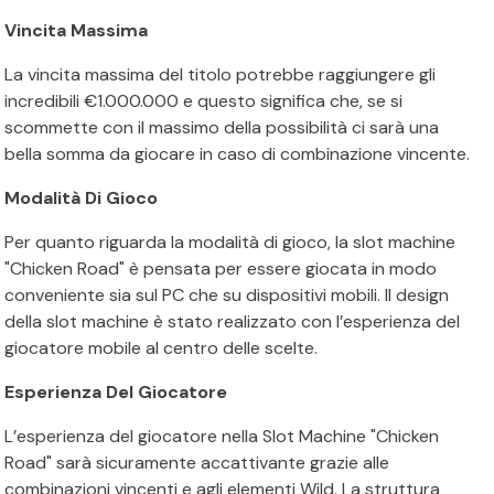
Vincita Massima
La vincita massima del titolo potrebbe raggiungere gli
incredibili €1.000.000 e questo significa che, se si
scommette con il massimo della possibilità ci sarà una
bella somma da giocare in caso di combinazione vincente.
Modalità Di Gioco
Per quanto riguarda la modalità di gioco, la slot machine
"Chicken Road" è pensata per essere giocata in modo
conveniente sia sul PC che su dispositivi mobili. Il design
della slot machine è stato realizzato con l’esperienza del
giocatore mobile al centro delle scelte.
Esperienza Del Giocatore
L’esperienza del giocatore nella Slot Machine "Chicken
Road" sarà sicuramente accattivante grazie alle
combinazioni vincenti e agli elementi Wild. La struttura