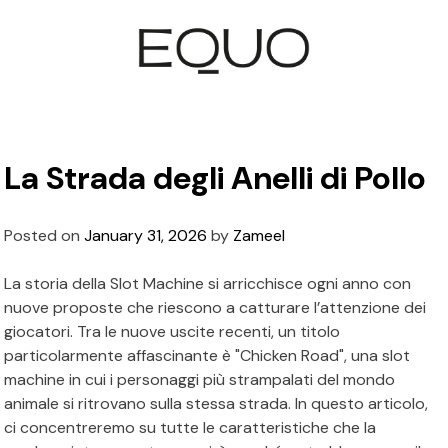
La Strada degli Anelli di Pollo
Posted on
January 31, 2026
by
Zameel
La storia della Slot Machine si arricchisce ogni anno con
nuove proposte che riescono a catturare l’attenzione dei
giocatori. Tra le nuove uscite recenti, un titolo
particolarmente affascinante è "Chicken Road", una slot
machine in cui i personaggi più strampalati del mondo
animale si ritrovano sulla stessa strada. In questo articolo,
ci concentreremo su tutte le caratteristiche che la