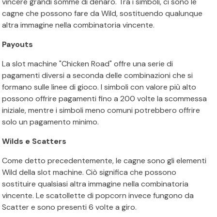
vincere grandi somme di denaro. Tra i simboli, ci sono le
cagne che possono fare da Wild, sostituendo qualunque
altra immagine nella combinatoria vincente.
Payouts
La slot machine "Chicken Road" offre una serie di
pagamenti diversi a seconda delle combinazioni che si
formano sulle linee di gioco. I simboli con valore più alto
possono offrire pagamenti fino a 200 volte la scommessa
iniziale, mentre i simboli meno comuni potrebbero offrire
solo un pagamento minimo.
Wilds e Scatters
Come detto precedentemente, le cagne sono gli elementi
Wild della slot machine. Ciò significa che possono
sostituire qualsiasi altra immagine nella combinatoria
vincente. Le scatollette di popcorn invece fungono da
Scatter e sono presenti 6 volte a giro.