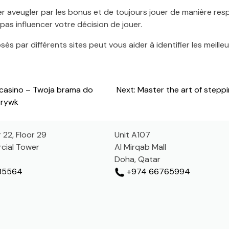
sser aveugler par les bonus et de toujours jouer de manière re
pas influencer votre décision de jouer.
par différents sites peut vous aider à identifier les meilleu
 casino – Twoja brama do
Next:
Master the art of steppi
zrywk
 22, Floor 29
Unit A107
cial Tower
Al Mirqab Mall
Doha, Qatar
85564
+974 66765994