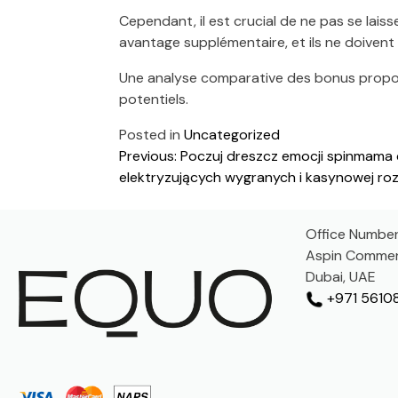
Cependant, il est crucial de ne pas se lai
avantage supplémentaire, et ils ne doivent 
Une analyse comparative des bonus proposés 
potentiels.
Posted in
Uncategorized
Post
Previous:
Poczuj dreszcz emocji spinmama
elektryzujących wygranych i kasynowej ro
navigation
Office Number
Aspin Commer
Dubai, UAE
+971 5610