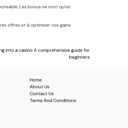
sponsable. Les bonus ne sont qu’un
res offres et à optimiser vos gains
ng into a casino A comprehensive guide for
beginners
Home
About Us
Contact Us
Terms And Conditions