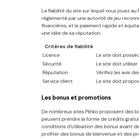
La fiabilité du site sur lequel vous jouez au
réglementé par une autorité de jeu reconnue
financières, et le paiement rapide et équita
une idée de sa réputation.
Critères de fiabilité
Licence
Le site doit posséd
Sécurité
Le site doit utilis
Réputation
Vérifiez les avis d
Service client
Le site doit propos
Les bonus et promotions
De nombreux sites Plinko proposent des bon
peuvent prendre la forme de crédits gratui
conditions d’utilisation des bonus avant d
profiter des bonus de bienvenue et des pr