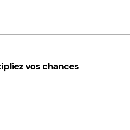
tipliez vos chances