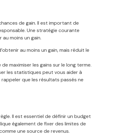
chances de gain. Il est important de
responsable. Une stratégie courante
r au moins un gain.
obtenir au moins un gain, mais réduit le
de maximiser les gains sur le long terme.
er les statistiques peut vous aider à
e rappeler que les résultats passés ne
ègle. Il est essentiel de définir un budget
lique également de fixer des limites de
on comme une source de revenus.