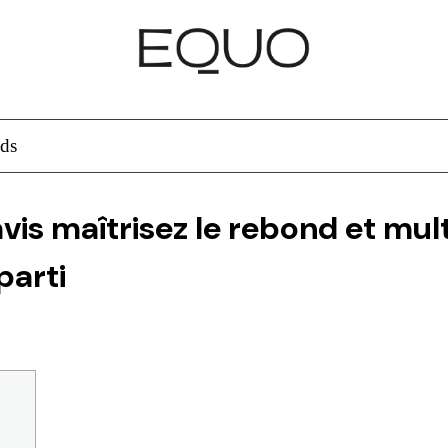
ds
 avis maîtrisez le rebond et mul
parti