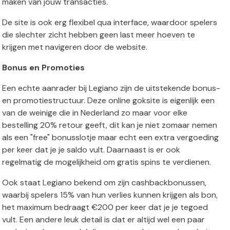
maken van jouw transacties.
De site is ook erg flexibel qua interface, waardoor spelers
die slechter zicht hebben geen last meer hoeven te
krijgen met navigeren door de website.
Bonus en Promoties
Een echte aanrader bij Legiano zijn de uitstekende bonus-
en promotiestructuur. Deze online goksite is eigenlijk een
van de weinige die in Nederland zo maar voor elke
bestelling 20% retour geeft, dit kan je niet zomaar nemen
als een "free" bonusslotje maar echt een extra vergoeding
per keer dat je je saldo vult. Daarnaast is er ook
regelmatig de mogelijkheid om gratis spins te verdienen.
Ook staat Legiano bekend om zijn cashbackbonussen,
waarbij spelers 15% van hun verlies kunnen krijgen als bon,
het maximum bedraagt €200 per keer dat je je tegoed
vult. Een andere leuk detail is dat er altijd wel een paar