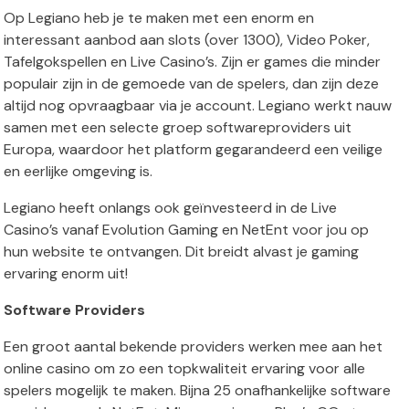
Op Legiano heb je te maken met een enorm en
interessant aanbod aan slots (over 1300), Video Poker,
Tafelgokspellen en Live Casino’s. Zijn er games die minder
populair zijn in de gemoede van de spelers, dan zijn deze
altijd nog opvraagbaar via je account. Legiano werkt nauw
samen met een selecte groep softwareproviders uit
Europa, waardoor het platform gegarandeerd een veilige
en eerlijke omgeving is.
Legiano heeft onlangs ook geïnvesteerd in de Live
Casino’s vanaf Evolution Gaming en NetEnt voor jou op
hun website te ontvangen. Dit breidt alvast je gaming
ervaring enorm uit!
Software Providers
Een groot aantal bekende providers werken mee aan het
online casino om zo een topkwaliteit ervaring voor alle
spelers mogelijk te maken. Bijna 25 onafhankelijke software