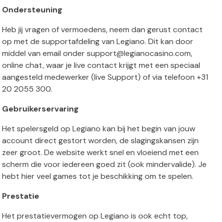
Ondersteuning
Heb jij vragen of vermoedens, neem dan gerust contact
op met de supportafdeling van Legiano. Dit kan door
middel van email onder support@legianocasino.com,
online chat, waar je live contact krijgt met een speciaal
aangesteld medewerker (live Support) of via telefoon +31
20 2055 300.
Gebruikerservaring
Het spelersgeld op Legiano kan bij het begin van jouw
account direct gestort worden, de slagingskansen zijn
zeer groot. De website werkt snel en vloeiend met een
scherm die voor iedereen goed zit (ook mindervalide). Je
hebt hier veel games tot je beschikking om te spelen.
Prestatie
Het prestatievermogen op Legiano is ook echt top,