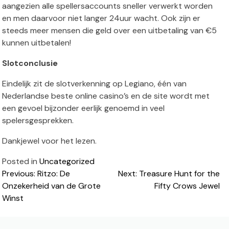
aangezien alle spellersaccounts sneller verwerkt worden
en men daarvoor niet langer 24uur wacht. Ook zijn er
steeds meer mensen die geld over een uitbetaling van €5
kunnen uitbetalen!
Slotconclusie
Eindelijk zit de slotverkenning op Legiano, één van
Nederlandse beste online casino’s en de site wordt met
een gevoel bijzonder eerlijk genoemd in veel
spelersgesprekken.
Dankjewel voor het lezen.
Posted in
Uncategorized
Post
Previous:
Ritzo: De
Next:
Treasure Hunt for the
Onzekerheid van de Grote
Fifty Crows Jewel
navigation
Winst