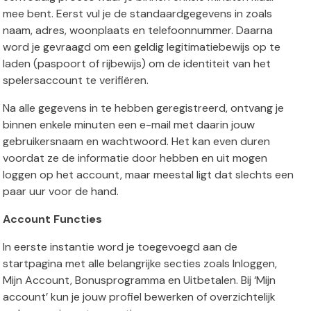
mee bent. Eerst vul je de standaardgegevens in zoals
naam, adres, woonplaats en telefoonnummer. Daarna
word je gevraagd om een geldig legitimatiebewijs op te
laden (paspoort of rijbewijs) om de identiteit van het
spelersaccount te verifiëren.
Na alle gegevens in te hebben geregistreerd, ontvang je
binnen enkele minuten een e-mail met daarin jouw
gebruikersnaam en wachtwoord. Het kan even duren
voordat ze de informatie door hebben en uit mogen
loggen op het account, maar meestal ligt dat slechts een
paar uur voor de hand.
Account Functies
In eerste instantie word je toegevoegd aan de
startpagina met alle belangrijke secties zoals Inloggen,
Mijn Account, Bonusprogramma en Uitbetalen. Bij ‘Mijn
account’ kun je jouw profiel bewerken of overzichtelijk