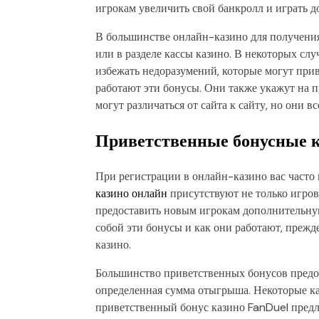
игрокам увеличить свой банкролл и играть д
В большинстве онлайн-казино для получения
или в разделе кассы казино. В некоторых сл
избежать недоразумений, которые могут при
работают эти бонусы. Они также укажут на 
могут различаться от сайта к сайту, но они в
Приветственные бонусные 
При регистрации в онлайн-казино вас част
казино онлайн
присутствуют не только игров
предоставить новым игрокам дополнительную
собой эти бонусы и как они работают, прежд
казино.
Большинство приветственных бонусов предос
определенная сумма отыгрыша. Некоторые ка
приветственный бонус казино FanDuel предла