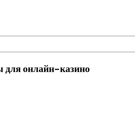
ы для онлайн-казино