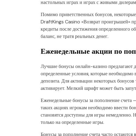
настольных играх и играх с живыми дилера
Помимо приветственных бонусов, некоторые
DraftKings Casino «Возврат проигрышей» пр
кредиты после достижения определенного об
баланс, не тратя реальных денег.
Еженедельные акции по по
Лучшие бонусы онлайн-казино предлагают д
определенные условия, которые необходимо
депозита. Для активации некоторых бонусов 
активирует. Мелкий шрифт может быть запута
Еженедельные бонусы за пополнение счета —
таких акциях игрокам необходимо ввести бон
становятся доступны для игры немедленно.
только на определенные игры.
Бонусы за пополнение счета часто остаются 