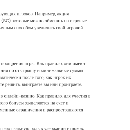
вующих игроков. Например, акция
 (SC), которые можно обменять на игровые
тличным способом увеличить свой игровой
 поощрения игры. Как правило, они имеют
ования по отыгрышу и минимальные суммы
матически после того, как игрок их
те решить, выиграете вы или проиграете.
 онлайн-казино. Как правило, для участия в
ого бонусы зачисляются на счет и
еменные ограничения и распространяются
играют важную роль в удержании игроков.