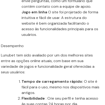
envie perguntas, como um formulário que
contém contato com a equipe de apoio.
Jogo em linha
O site foi projetado de forma
intuitiva e fácil de usar. A estrutura do
website é bem organizada facilitando o
acesso às funcionalidades principais para os
usuários.
Desempenho
Lunubet tem sido avaliado por um dos melhores sites
entre as opções online atuais, com base em sua
variedade de jogos e funcionalidade geral oferecidas a
seus usuários:
Tempo de carregamento rápido:
O site é
fácil para o uso, mesmo nos dispositivos mais
antigos.
Flexibilidade
: Crie seu perfil e tenha acesso
às suas contas 24 horas por dia.