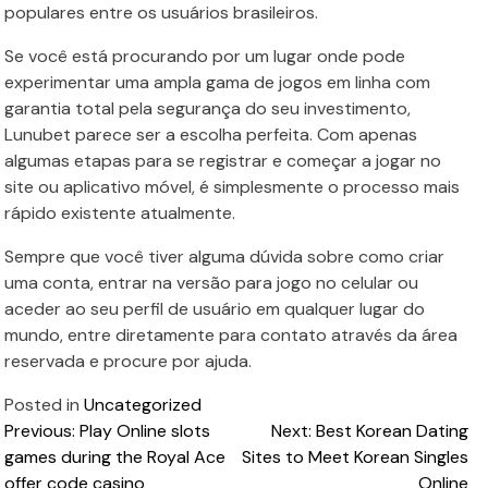
populares entre os usuários brasileiros.
Se você está procurando por um lugar onde pode
experimentar uma ampla gama de jogos em linha com
garantia total pela segurança do seu investimento,
Lunubet parece ser a escolha perfeita. Com apenas
algumas etapas para se registrar e começar a jogar no
site ou aplicativo móvel, é simplesmente o processo mais
rápido existente atualmente.
Sempre que você tiver alguma dúvida sobre como criar
uma conta, entrar na versão para jogo no celular ou
aceder ao seu perfil de usuário em qualquer lugar do
mundo, entre diretamente para contato através da área
reservada e procure por ajuda.
Posted in
Uncategorized
Post
Previous:
Play Online slots
Next:
Best Korean Dating
games during the Royal Ace
Sites to Meet Korean Singles
navigation
offer code casino
Online