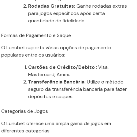
Rodadas Gratuitas:
Ganhe rodadas extras
para jogos específicos após certa
quantidade de fidelidade.
Formas de Pagamento e Saque
O Lunubet suporta várias opções de pagamento
populares entre os usuários:
Cartões de Crédito/Debito
: Visa,
Mastercard, Amex.
Transferência Bancária:
Utilize o método
seguro da transferência bancaria para fazer
depósitos e saques.
Categorias de Jogos
O Lunubet oferece uma ampla gama de jogos em
diferentes categorias: