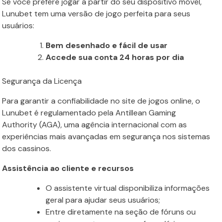
Se você prefere jogar a partir do seu dispositivo móvel,
Lunubet tem uma versão de jogo perfeita para seus
usuários:
Bem desenhado e fácil de usar
Accede sua conta 24 horas por dia
Segurança da Licença
Para garantir a confiabilidade no site de jogos online, o
Lunubet é regulamentado pela Antillean Gaming
Authority (AGA), uma agência internacional com as
experiências mais avançadas em segurança nos sistemas
dos cassinos.
Assistência ao cliente e recursos
O assistente virtual disponibiliza informações
geral para ajudar seus usuários;
Entre diretamente na seção de fóruns ou