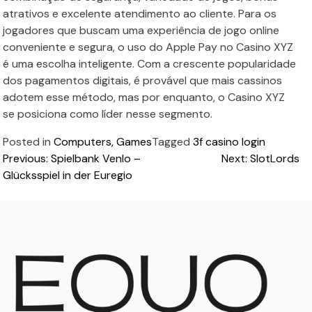
atrativos e excelente atendimento ao cliente. Para os
jogadores que buscam uma experiência de jogo online
conveniente e segura, o uso do Apple Pay no Casino XYZ
é uma escolha inteligente. Com a crescente popularidade
dos pagamentos digitais, é provável que mais cassinos
adotem esse método, mas por enquanto, o Casino XYZ
se posiciona como líder nesse segmento.
Posted in
Computers, Games
Tagged
3f casino login
Post
Previous:
Spielbank Venlo –
Next:
SlotLords
Glücksspiel in der Euregio
navigation