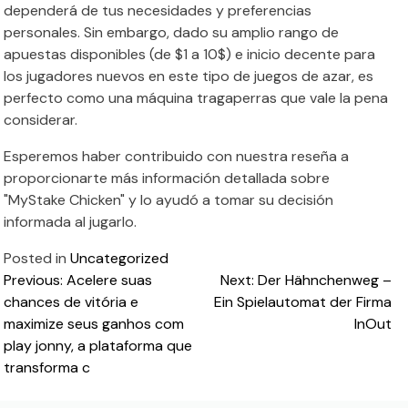
dependerá de tus necesidades y preferencias
personales. Sin embargo, dado su amplio rango de
apuestas disponibles (de $1 a 10$) e inicio decente para
los jugadores nuevos en este tipo de juegos de azar, es
perfecto como una máquina tragaperras que vale la pena
considerar.
Esperemos haber contribuido con nuestra reseña a
proporcionarte más información detallada sobre
"MyStake Chicken" y lo ayudó a tomar su decisión
informada al jugarlo.
Posted in
Uncategorized
Post
Previous:
Acelere suas
Next:
Der Hähnchenweg –
chances de vitória e
Ein Spielautomat der Firma
navigation
maximize seus ganhos com
InOut
play jonny, a plataforma que
transforma c