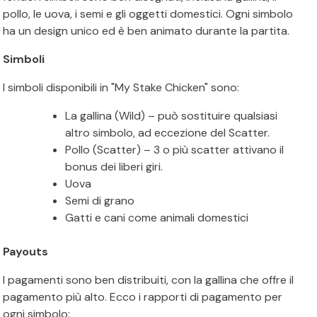
pollo, le uova, i semi e gli oggetti domestici. Ogni simbolo
ha un design unico ed è ben animato durante la partita.
Simboli
I simboli disponibili in "My Stake Chicken" sono:
La gallina (Wild) – può sostituire qualsiasi
altro simbolo, ad eccezione del Scatter.
Pollo (Scatter) – 3 o più scatter attivano il
bonus dei liberi giri.
Uova
Semi di grano
Gatti e cani come animali domestici
Payouts
I pagamenti sono ben distribuiti, con la gallina che offre il
pagamento più alto. Ecco i rapporti di pagamento per
ogni simbolo: