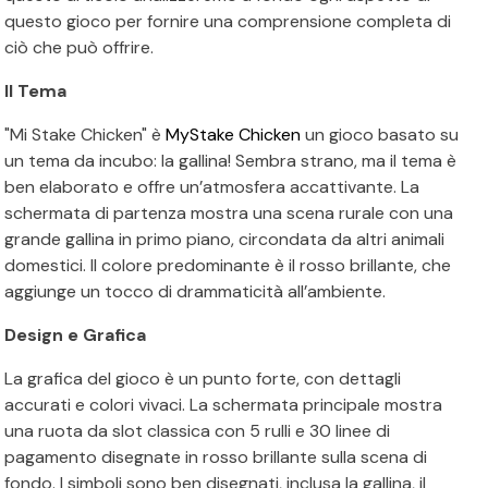
questo gioco per fornire una comprensione completa di
ciò che può offrire.
Il Tema
"Mi Stake Chicken" è
MyStake Chicken
un gioco basato su
un tema da incubo: la gallina! Sembra strano, ma il tema è
ben elaborato e offre un’atmosfera accattivante. La
schermata di partenza mostra una scena rurale con una
grande gallina in primo piano, circondata da altri animali
domestici. Il colore predominante è il rosso brillante, che
aggiunge un tocco di drammaticità all’ambiente.
Design e Grafica
La grafica del gioco è un punto forte, con dettagli
accurati e colori vivaci. La schermata principale mostra
una ruota da slot classica con 5 rulli e 30 linee di
pagamento disegnate in rosso brillante sulla scena di
fondo. I simboli sono ben disegnati, inclusa la gallina, il