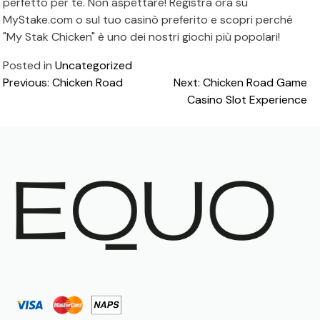
perfetto per te. Non aspettare! Registra ora su
MyStake.com o sul tuo casinò preferito e scopri perché
"My Stak Chicken" è uno dei nostri giochi più popolari!
Posted in
Uncategorized
Post
Previous:
Chicken Road
Next:
Chicken Road Game
Casino Slot Experience
navigation