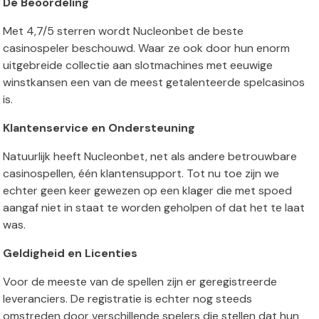
De Beoordeling
Met 4,7/5 sterren wordt Nucleonbet de beste
casinospeler beschouwd. Waar ze ook door hun enorm
uitgebreide collectie aan slotmachines met eeuwige
winstkansen een van de meest getalenteerde spelcasinos
is.
Klantenservice en Ondersteuning
Natuurlijk heeft Nucleonbet, net als andere betrouwbare
casinospellen, één klantensupport. Tot nu toe zijn we
echter geen keer gewezen op een klager die met spoed
aangaf niet in staat te worden geholpen of dat het te laat
was.
Geldigheid en Licenties
Voor de meeste van de spellen zijn er geregistreerde
leveranciers. De registratie is echter nog steeds
omstreden door verschillende spelers die stellen dat hun