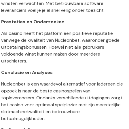
winsten verwachten. Met betrouwbare software
leveranciers voel je je al snel veilig onder toezicht.
Prestaties en Onderzoeken
Als casino heeft het platform een positieve reputatie
vanwege de kwaliteit van Nucleonbet, waaronder goede
uitbetalingsbonussen. Hoewel niet alle gebruikers
voldoende winst kunnen maken door meerdere
uitschieters.
Conclusie en Analyses
Nucleonbet is een waardevol alternatief voor iedereen die
opzoek is naar de beste casinospellen van
topleveranciers. Ondanks verschillende uitdagingen zorgt
het casino voor optimaal spelplezier met zijn meesterlijke
slotmachinekwaliteit en betrouwbare
betaalmogelijkheden.