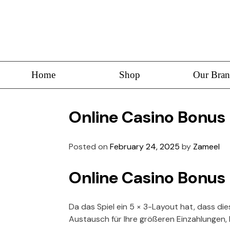
Home
Shop
Our Bran
Online Casino Bonus
Posted on
February 24, 2025
by
Zameel
Online Casino Bonus
Da das Spiel ein 5 × 3-Layout hat, dass die
Austausch für Ihre größeren Einzahlungen, D