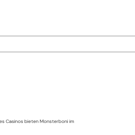
es Casinos bieten Monsterboni im