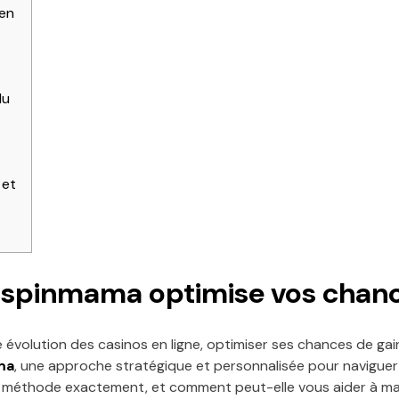
en
du
 et
 : spinmama optimise vos chanc
e évolution des casinos en ligne, optimiser ses chances de g
ma
, une approche stratégique et personnalisée pour navigue
te méthode exactement, et comment peut-elle vous aider à max