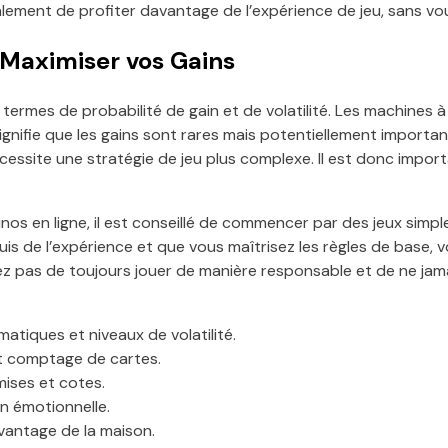
lement de profiter davantage de l’expérience de jeu, sans vo
 Maximiser vos Gains
 termes de probabilité de gain et de volatilité. Les machines
signifie que les gains sont rares mais potentiellement importan
écessite une stratégie de jeu plus complexe. Il est donc impo
s en ligne, il est conseillé de commencer par des jeux simples e
uis de l’expérience et que vous maîtrisez les règles de base, 
bliez pas de toujours jouer de manière responsable et de ne j
atiques et niveaux de volatilité.
et comptage de cartes.
mises et cotes.
n émotionnelle.
 avantage de la maison.