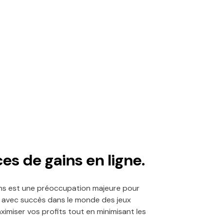
es de gains en ligne.
ains est une préoccupation majeure pour
r avec succès dans le monde des jeux
imiser vos profits tout en minimisant les