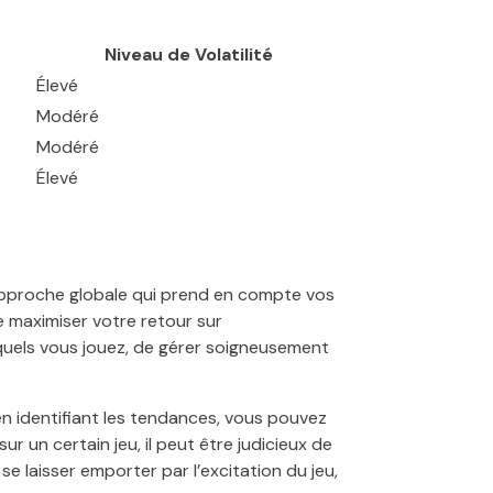
Niveau de Volatilité
Élevé
Modéré
Modéré
Élevé
 approche globale qui prend en compte vos
de maximiser votre retour sur
xquels vous jouez, de gérer soigneusement
n identifiant les tendances, vous pouvez
 un certain jeu, il peut être judicieux de
 se laisser emporter par l’excitation du jeu,