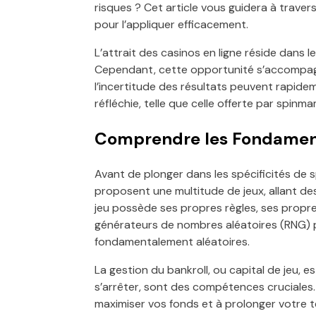
risques ? Cet article vous guidera à traver
pour l’appliquer efficacement.
L’attrait des casinos en ligne réside dans leu
Cependant, cette opportunité s’accompagne 
l’incertitude des résultats peuvent rapid
réfléchie, telle que celle offerte par spin
Comprendre les Fondament
Avant de plonger dans les spécificités de 
proposent une multitude de jeux, allant de
jeu possède ses propres règles, ses propres
générateurs de nombres aléatoires (RNG) pou
fondamentalement aléatoires.
La gestion du bankroll, ou capital de jeu, e
s’arrêter, sont des compétences cruciales.
maximiser vos fonds et à prolonger votre t