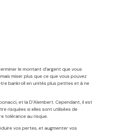
éterminer le montant d’argent que vous
 jamais miser plus que ce que vous pouvez
tre bankroll en unités plus petites et à ne
Fibonacci, et la D’Alembert. Cependant, il est
 risquées si elles sont utilisées de
re tolérance au risque.
réduire vos pertes, et augmenter vos