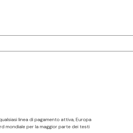
qualsiasi linea di pagamento attiva, Europa
cord mondiale per la maggior parte dei testi