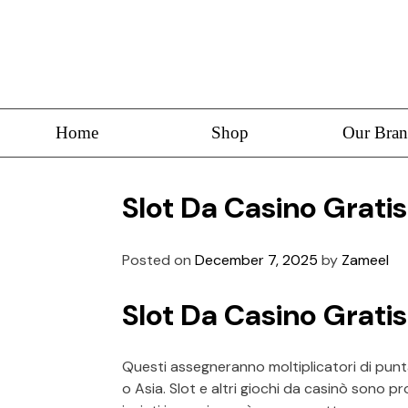
Home
Shop
Our Bran
Slot Da Casino Gratis
Posted on
December 7, 2025
by
Zameel
Slot Da Casino Gratis
Questi assegneranno moltiplicatori di punta
o Asia. Slot e altri giochi da casinò sono p