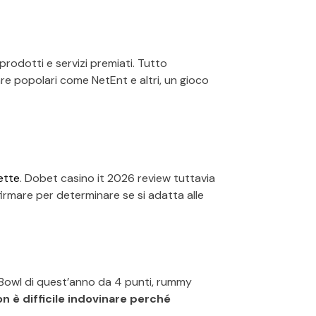
o prodotti e servizi premiati. Tutto
ware popolari come NetEnt e altri, un gioco
ette
. Dobet casino it 2026 review tuttavia
 firmare per determinare se si adatta alle
r Bowl di quest’anno da 4 punti, rummy
 è difficile indovinare perché