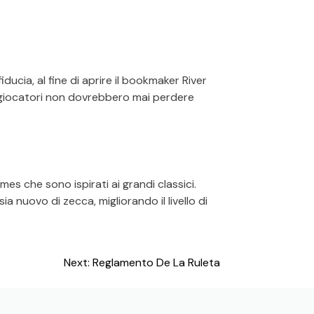
ducia, al fine di aprire il bookmaker River
i giocatori non dovrebbero mai perdere
es che sono ispirati ai grandi classici.
a nuovo di zecca, migliorando il livello di
Next:
Reglamento De La Ruleta