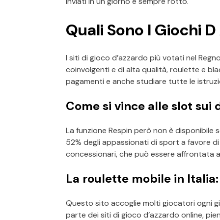
inviati in un giorno è sempre rotto.
Quali Sono I Giochi 
I siti di gioco d’azzardo più votati nel Regno
coinvolgenti e di alta qualità, roulette e bl
pagamenti e anche studiare tutte le istruzion
Come si vince alle slot sui 
La funzione Respin però non è disponibile s
52% degli appassionati di sport a favore di c
concessionari, che può essere affrontata a
La roulette mobile in Itali
Questo sito accoglie molti giocatori ogni g
parte dei siti di gioco d’azzardo online, pi