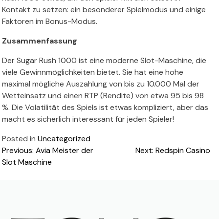
Kontakt zu setzen: ein besonderer Spielmodus und einige
Faktoren im Bonus-Modus.
Zusammenfassung
Der Sugar Rush 1000 ist eine moderne Slot-Maschine, die
viele Gewinnmöglichkeiten bietet. Sie hat eine hohe
maximal mögliche Auszahlung von bis zu 10.000 Mal der
Wetteinsatz und einen RTP (Rendite) von etwa 95 bis 98
%. Die Volatilität des Spiels ist etwas kompliziert, aber das
macht es sicherlich interessant für jeden Spieler!
Posted in
Uncategorized
Post
Previous:
Avia Meister der
Next:
Redspin Casino
Slot Maschine
navigation