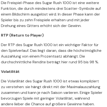
Die Freispiel-Phase des Sugar Rush 1000 ist eine weitere
Funktion, die durch mindestens drei Scatter-Symbole auf
einem Bildschirm ausgelöst wird. In dieser Phase kann der
Spieler bis zu zehn Freispiele erhalten und mit jeder
Drehung eines Gitters erhöht sich der Gewinn.
RTP (Return to Player)
Der RTP des Sugar Rush 1000 ist ein wichtiger Faktor für
den Spielverlauf. Das liegt daran, dass die höchstmögliche
Auszahlung von einem Prozentsatz abhängt. Die
durchschnittliche Rendite beträgt hier rund 95 bis 98 %.
Volatilität
Die Volatilität des Sugar Rush 1000 ist etwas kompliziert
zu verstehen: sie hängt direkt mit der Maximalauszahlung
zusammen und kann je nach Saison variieren. Einige Spieler
bevorzugen Spiele mit geringer Volatilität, während
andere lieber die Chance auf größere Gewinne haben.