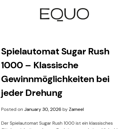
Spielautomat Sugar Rush
1000 – Klassische
Gewinnmöglichkeiten bei
jeder Drehung
Posted on
January 30, 2026
by
Zameel
Der Spielautomat Sugar Rush 1000 ist ein klassisches