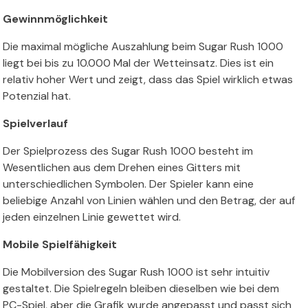
Gewinnmöglichkeit
Die maximal mögliche Auszahlung beim Sugar Rush 1000
liegt bei bis zu 10.000 Mal der Wetteinsatz. Dies ist ein
relativ hoher Wert und zeigt, dass das Spiel wirklich etwas
Potenzial hat.
Spielverlauf
Der Spielprozess des Sugar Rush 1000 besteht im
Wesentlichen aus dem Drehen eines Gitters mit
unterschiedlichen Symbolen. Der Spieler kann eine
beliebige Anzahl von Linien wählen und den Betrag, der auf
jeden einzelnen Linie gewettet wird.
Mobile Spielfähigkeit
Die Mobilversion des Sugar Rush 1000 ist sehr intuitiv
gestaltet. Die Spielregeln bleiben dieselben wie bei dem
PC-Spiel, aber die Grafik wurde angepasst und passt sich