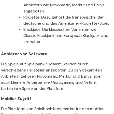
Anbietern wie Novomatic, Merkur und Ballys
angeboten.
Roulette: Dazu gehört die französische, der
deutsche und das Amerikaner-Roulette-Spiel.
Blackjack: Die klassischen Varianten wie
Classic Blackjack und European Blackjack sind
enthalten.
Anbieter von Software
Die Spiele auf Spielbank Kudamm werden durch
verschiedene Hersteller angeboten. Zu den bekannten
Anbietern gehören Novomatic, Merkur und Ballys, aber
auch kleinere Anbieter wie Microgaming und NetEnt
bieten ihre Spiele an der Plattform.
Mobiler Zugriff
Die Plattform von Spielbank Kudamm ist für den mobilen